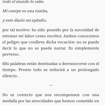
todo el mundo lo sabe.
Mi cuerpo es una tumba,
y este diario mi epitafio,
por tal motivo: he sido poseído por la necesidad de
retomar mi labor como escritor. Ambos conocemos
el peligro que conlleva dicha vocación: no se puede
decir lo que no se puede narrar. Es simplemente
perverso.
Mis palabras están destinadas a desvanecerse con el
tiempo. Pronto todo se reducirá a un prolongado
silencio.
···
No es correcto que nos recompensen con una
medalla por las atrocidades que hemos cometido en