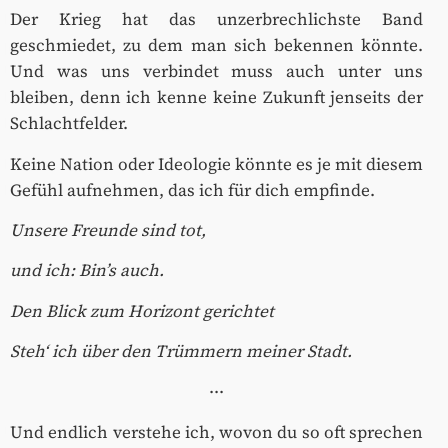
Der Krieg hat das unzerbrechlichste Band
geschmiedet, zu dem man sich bekennen könnte.
Und was uns verbindet muss auch unter uns
bleiben, denn ich kenne keine Zukunft jenseits der
Schlachtfelder.
Keine Nation oder Ideologie könnte es je mit diesem
Gefühl aufnehmen, das ich für dich empfinde.
Unsere Freunde sind tot,
und ich: Bin’s auch.
Den Blick zum Horizont gerichtet
Steh‘ ich über den Trümmern meiner Stadt.
···
Und endlich verstehe ich, wovon du so oft sprechen