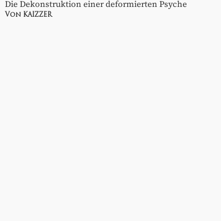
Die Dekonstruktion einer deformierten Psyche
Von KAIZZER