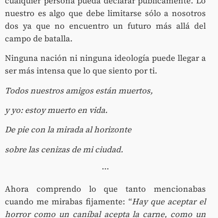
cualquier persona pueda declarar públicamente. Lo
nuestro es algo que debe limitarse sólo a nosotros
dos ya que no encuentro un futuro más allá del
campo de batalla.
Ninguna nación ni ninguna ideología puede llegar a
ser más intensa que lo que siento por ti.
Todos nuestros amigos están muertos,
y yo: estoy muerto en vida.
De pie con la mirada al horizonte
sobre las cenizas de mi ciudad.
···
Ahora comprendo lo que tanto mencionabas
cuando me mirabas fijamente: “
Hay que aceptar el
horror como un caníbal acepta la carne, como un