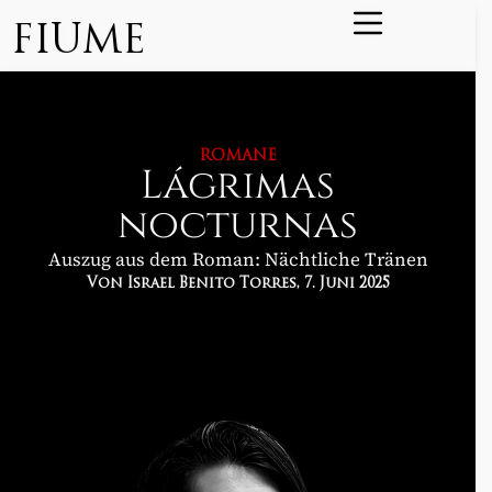
FIUME
ROMANE
Lágrimas
nocturnas
Auszug aus dem Roman: Nächtliche Tränen
Von Israel Benito Torres
, 7. Juni 2025