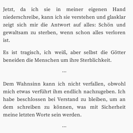
Jetzt, da ich sie in meiner eigenen Hand
niederschreibe, kann ich sie verstehen und glasklar
zeigt sich mir die Antwort auf alles: Schön und
gewaltsam zu sterben, wenn schon alles verloren
ist.
Es ist tragisch, ich weiß, aber selbst die Götter
beneiden die Menschen um ihre Sterblichkeit.
···
Dem Wahnsinn kann ich nicht verfallen, obwohl
mich etwas verführt ihm endlich nachzugeben. Ich
habe beschlossen bei Verstand zu bleiben, um an
dem schreiben zu können, was mit Sicherheit
meine letzten Worte sein werden.
···