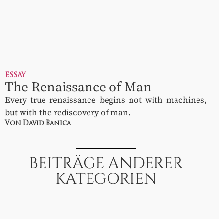
ESSAY
The Renaissance of Man
Every true renaissance begins not with machines,
but with the rediscovery of man.
Von David Banica
BEITRÄGE ANDERER
KATEGORIEN