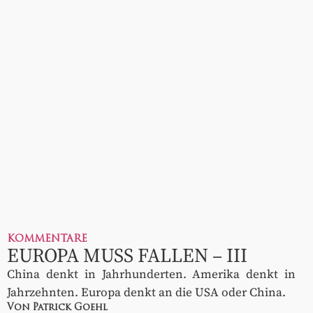
KOMMENTARE
EUROPA MUSS FALLEN – III
China denkt in Jahrhunderten. Amerika denkt in
Jahrzehnten. Europa denkt an die USA oder China.
Von Patrick Goehl