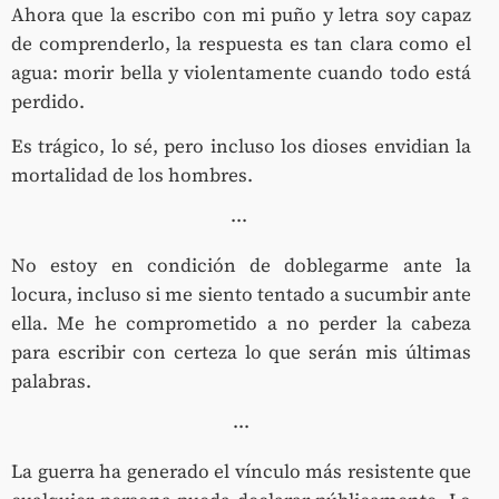
Ahora que la escribo con mi puño y letra soy capaz
de comprenderlo, la respuesta es tan clara como el
agua: morir bella y violentamente cuando todo está
perdido.
Es trágico, lo sé, pero incluso los dioses envidian la
mortalidad de los hombres.
···
No estoy en condición de doblegarme ante la
locura, incluso si me siento tentado a sucumbir ante
ella. Me he comprometido a no perder la cabeza
para escribir con certeza lo que serán mis últimas
palabras.
···
La guerra ha generado el vínculo más resistente que