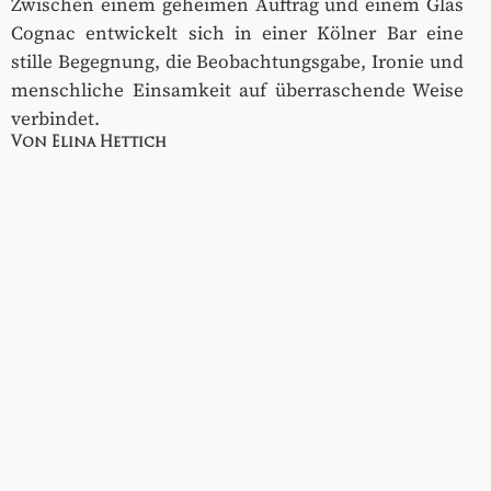
Zwischen einem geheimen Auftrag und einem Glas
Cognac entwickelt sich in einer Kölner Bar eine
stille Begegnung, die Beobachtungsgabe, Ironie und
menschliche Einsamkeit auf überraschende Weise
verbindet.
Von Elina Hettich