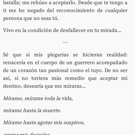
batalla; me rehúso a aceptarlo. Desde que te tengo a
ti me he negado del reconocimiento de cualquier
persona que no seas tú.
Vivo en la condición de desfallecer en tu mirada…
···
Sé que si mis plegarias se hicieran realidad:
renacería en el cuerpo de un guerrero acompañado
de un corazón tan pasional como el tuyo. De no ser
así, si no tuviera más remedio que aceptar mi
destino, desearía que me miraras…
Mírame, mírame toda la vida,
mírame hasta la muerte.
Mírame hasta agotar mis suspiros,
agotar mis desvelos.