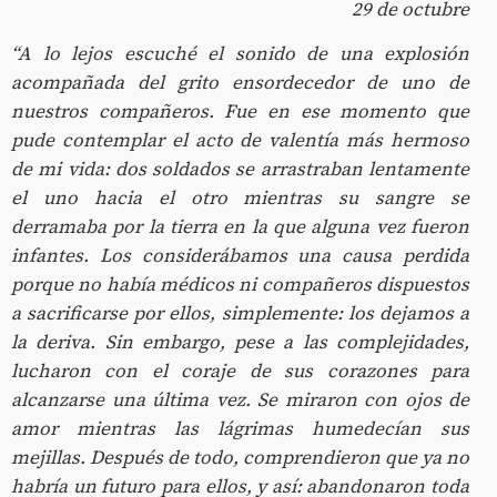
29 de octubre
“A lo lejos escuché el sonido de una explosión
acompañada del grito ensordecedor de uno de
nuestros compañeros. Fue en ese momento que
pude contemplar el acto de valentía más hermoso
de mi vida: dos soldados se arrastraban lentamente
el uno hacia el otro mientras su sangre se
derramaba por la tierra en la que alguna vez fueron
infantes. Los considerábamos una causa perdida
porque no había médicos ni compañeros dispuestos
a sacrificarse por ellos, simplemente: los dejamos a
la deriva. Sin embargo, pese a las complejidades,
lucharon con el coraje de sus corazones para
alcanzarse una última vez. Se miraron con ojos de
amor mientras las lágrimas humedecían sus
mejillas. Después de todo, comprendieron que ya no
habría un futuro para ellos, y así: abandonaron toda