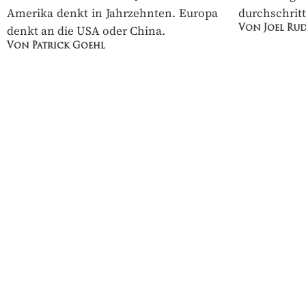
Amerika denkt in Jahrzehnten.
durchschritt
Europa denkt an die USA oder China.
Von Joel Rud
Von Patrick Goehl