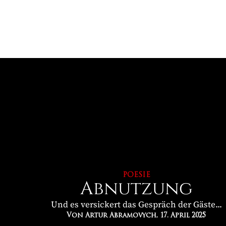
POESIE
Abnutzung
Und es versickert das Gespräch der Gäste...
Von Artur Abramovych
, 17. April 2025