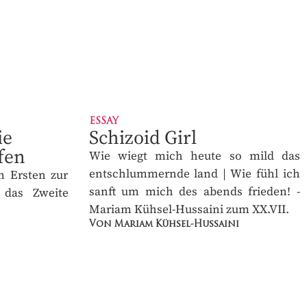
ESSAY
e
Schizoid Girl
fen
Wie wiegt mich heute so mild das
entschlummernde land | Wie fühl ich
 Ersten zur
sanft um mich des abends frieden! -
das Zweite
Mariam Kühsel-Hussaini zum XX.VII.
Von Mariam Kühsel-Hussaini