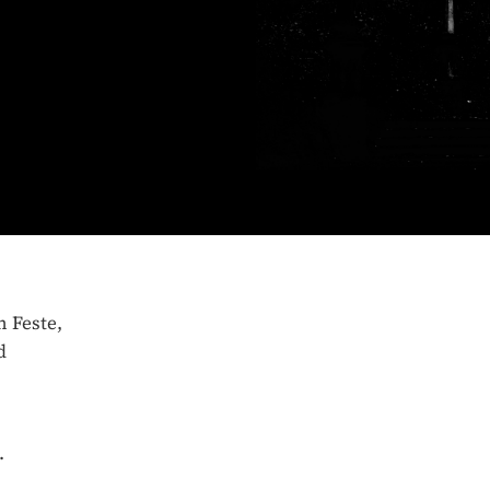
 Feste,