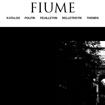
FIUME
KATALOG
POLITIK
FEUILLETON
BELLETRISTIK
THEMEN