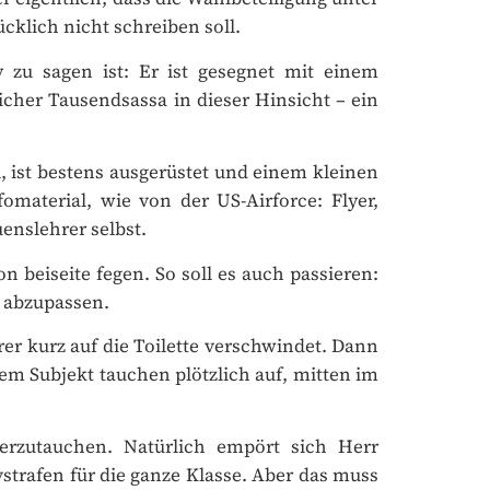
cklich nicht schreiben soll.
zu sagen ist: Er ist gesegnet mit einem
cher Tausendsassa in dieser Hinsicht – ein
 ist bestens ausgerüstet und einem kleinen
material, wie von der US-Airforce: Flyer,
nslehrer selbst.
 beiseite fegen. So soll es auch passieren:
 abzupassen.
er kurz auf die Toilette verschwindet. Dann
m Subjekt tauchen plötzlich auf, mitten im
rzutauchen. Natürlich empört sich Herr
strafen für die ganze Klasse. Aber das muss