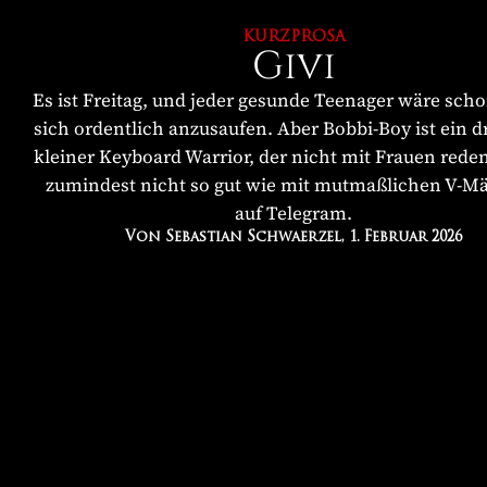
KURZPROSA
Givi
Es ist Freitag, und jeder gesunde Teenager wäre scho
sich ordentlich anzusaufen. Aber Bobbi-Boy ist ein d
kleiner Keyboard Warrior, der nicht mit Frauen rede
zumindest nicht so gut wie mit mutmaßlichen V-M
auf Telegram.
Von Sebastian Schwaerzel
, 1. Februar 2026