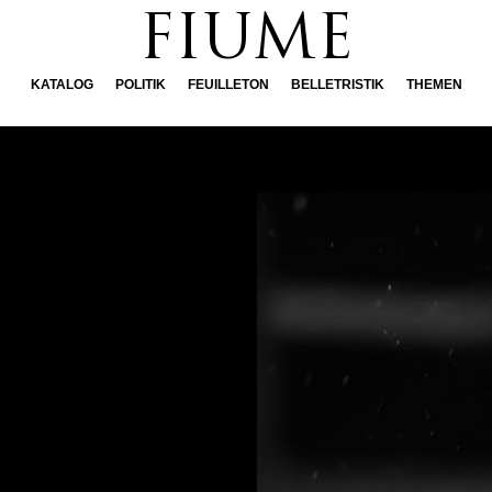
FIUME
KATALOG
POLITIK
FEUILLETON
BELLETRISTIK
THEMEN