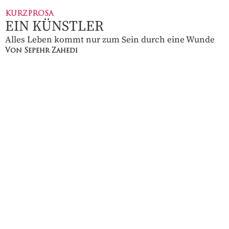
KURZPROSA
EIN KÜNSTLER
Alles Leben kommt nur zum Sein durch eine Wunde
Von Sepehr Zahedi