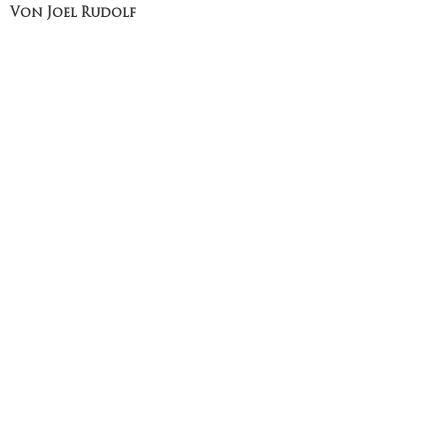
Von Joel Rudolf