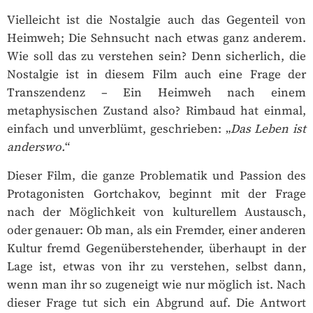
Vielleicht ist die Nostalgie auch das Gegenteil von
Heimweh; Die Sehnsucht nach etwas ganz anderem.
Wie soll das zu verstehen sein? Denn sicherlich, die
Nostalgie ist in diesem Film auch eine Frage der
Transzendenz – Ein Heimweh nach einem
metaphysischen Zustand also? Rimbaud hat einmal,
einfach und unverblümt, geschrieben: „
Das Leben ist
anderswo.
“
Dieser Film, die ganze Problematik und Passion des
Protagonisten Gortchakov, beginnt mit der Frage
nach der Möglichkeit von kulturellem Austausch,
oder genauer: Ob man, als ein Fremder, einer anderen
Kultur fremd Gegenüberstehender, überhaupt in der
Lage ist, etwas von ihr zu verstehen, selbst dann,
wenn man ihr so zugeneigt wie nur möglich ist. Nach
dieser Frage tut sich ein Abgrund auf. Die Antwort