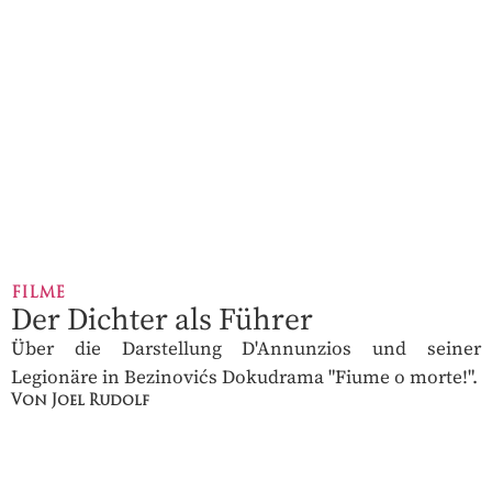
FILME
Der Dichter als Führer
Über die Darstellung D'Annunzios und seiner
Legionäre in Bezinovićs Dokudrama "Fiume o morte!".
Von Joel Rudolf