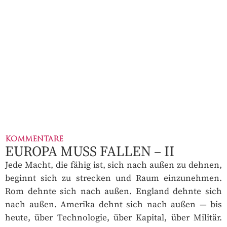
KOMMENTARE
EUROPA MUSS FALLEN – II
Jede Macht, die fähig ist, sich nach außen zu dehnen,
beginnt sich zu strecken und Raum einzunehmen.
Rom dehnte sich nach außen. England dehnte sich
nach außen. Amerika dehnt sich nach außen — bis
heute, über Technologie, über Kapital, über Militär.