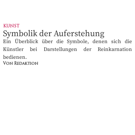
KUNST
Symbolik der Auferstehung
Ein Überblick über die Symbole, denen sich die
Künstler bei Darstellungen der Reinkarnation
bedienen.
Von Redaktion