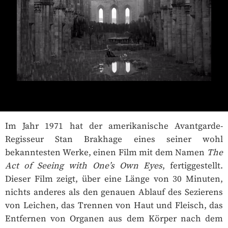
Im Jahr 1971 hat der amerikanische Avantgarde-
Regisseur Stan Brakhage eines seiner wohl
bekanntesten Werke, einen Film mit dem Namen
The
Act of Seeing with One’s Own Eyes
, fertiggestellt.
Dieser Film zeigt, über eine Länge von 30 Minuten,
nichts anderes als den genauen Ablauf des Sezierens
von Leichen, das Trennen von Haut und Fleisch, das
Entfernen von Organen aus dem Körper nach dem