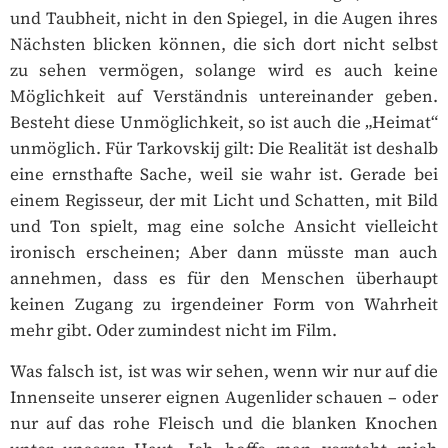
und Taubheit, nicht in den Spiegel, in die Augen ihres
Nächsten blicken können, die sich dort nicht selbst
zu sehen vermögen, solange wird es auch keine
Möglichkeit auf Verständnis untereinander geben.
Besteht diese Unmöglichkeit, so ist auch die „Heimat“
unmöglich. Für Tarkovskij gilt: Die Realität ist deshalb
eine ernsthafte Sache, weil sie wahr ist. Gerade bei
einem Regisseur, der mit Licht und Schatten, mit Bild
und Ton spielt, mag eine solche Ansicht vielleicht
ironisch erscheinen; Aber dann müsste man auch
annehmen, dass es für den Menschen überhaupt
keinen Zugang zu irgendeiner Form von Wahrheit
mehr gibt. Oder zumindest nicht im Film.
Was falsch ist, ist was wir sehen, wenn wir nur auf die
Innenseite unserer eignen Augenlider schauen – oder
nur auf das rohe Fleisch und die blanken Knochen