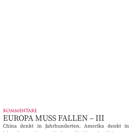
KOMMENTARE
EUROPA MUSS FALLEN – III
China denkt in Jahrhunderten. Amerika denkt in