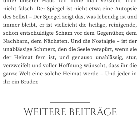
unter unserer Haut. Ich hoffe man versteht mich
nicht falsch. Der Spiegel ist nicht etwa eine Autopsie
des Selbst – Der Spiegel zeigt das, was lebendig ist und
immer bleibt, er ist vielleicht die heilige, reinigende,
schon entschuldigte Scham vor dem Gegenüber, dem
Nachbarn, dem Nächsten. Und die Nostalgie – ist der
unablässige Schmerz, den die Seele verspürt, wenn sie
der Heimat fern ist, und genauso unablässig, stur,
verzweifelt und voller Hoffnung wünscht, dass ihr die
ganze Welt eine solche Heimat werde – Und jeder in
ihr ein Bruder.
WEITERE BEITRÄGE