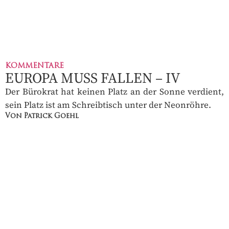
KOMMENTARE
EUROPA MUSS FALLEN – IV
Der Bürokrat hat keinen Platz an der Sonne verdient,
sein Platz ist am Schreibtisch unter der Neonröhre.
Von Patrick Goehl