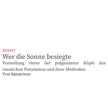
KUNST
Wer die Sonne besiegte
Vorstellung vierer der prägendsten Köpfe des
russischen Futurismus und ihrer Methoden.
Von Redaktion