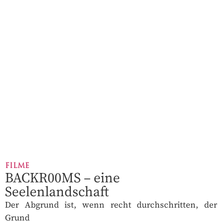
FILME
BACKR00MS – eine
Seelenlandschaft
Der Abgrund ist, wenn recht durchschritten, der
Grund