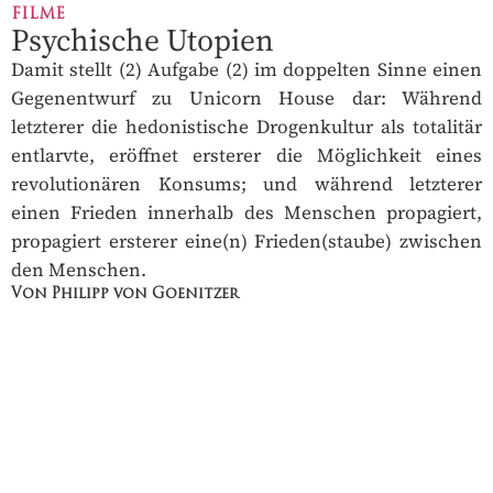
FILME
Psychische Utopien
Damit stellt (2) Aufgabe (2) im doppelten Sinne einen
Gegenentwurf zu Unicorn House dar: Während
letzterer die hedonistische Drogenkultur als totalitär
entlarvte, eröffnet ersterer die Möglichkeit eines
revolutionären Konsums; und während letzterer
einen Frieden innerhalb des Menschen propagiert,
propagiert ersterer eine(n) Frieden(staube) zwischen
den Menschen.
Von Philipp von Goenitzer