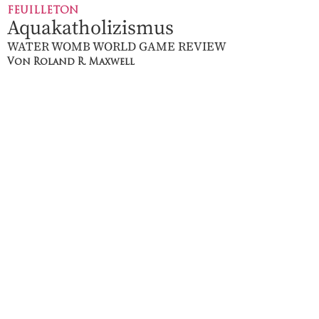
FEUILLETON
Aquakatholizismus
WATER WOMB WORLD GAME REVIEW
Von Roland R. Maxwell