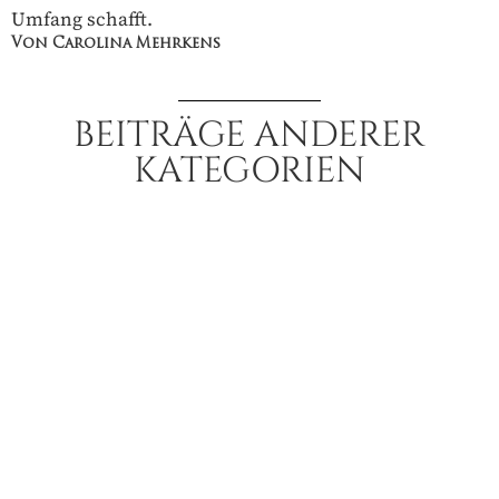
Umfang schafft.
Von Carolina Mehrkens
BEITRÄGE ANDERER
KATEGORIEN