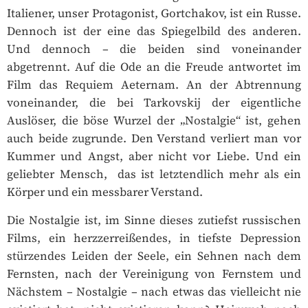
Italiener, unser Protagonist, Gortchakov, ist ein Russe.
Dennoch ist der eine das Spiegelbild des anderen.
Und dennoch – die beiden sind voneinander
abgetrennt. Auf die Ode an die Freude antwortet im
Film das Requiem Aeternam. An der Abtrennung
voneinander, die bei Tarkovskij der eigentliche
Auslöser, die böse Wurzel der „Nostalgie“ ist, gehen
auch beide zugrunde. Den Verstand verliert man vor
Kummer und Angst, aber nicht vor Liebe. Und ein
geliebter Mensch, das ist letztendlich mehr als ein
Körper und ein messbarer Verstand.
Die Nostalgie ist, im Sinne dieses zutiefst russischen
Films, ein herzzerreißendes, in tiefste Depression
stürzendes Leiden der Seele, ein Sehnen nach dem
Fernsten, nach der Vereinigung von Fernstem und
Nächstem – Nostalgie – nach etwas das vielleicht nie