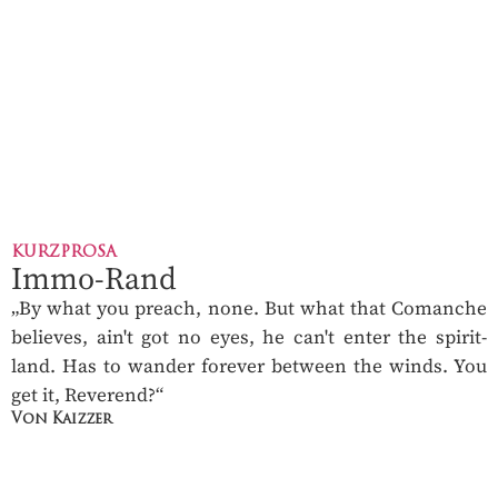
KURZPROSA
Immo-Rand
„By what you preach, none. But what that Comanche
believes, ain't got no eyes, he can't enter the spirit-
land. Has to wander forever between the winds. You
get it, Reverend?“
Von Kaizzer