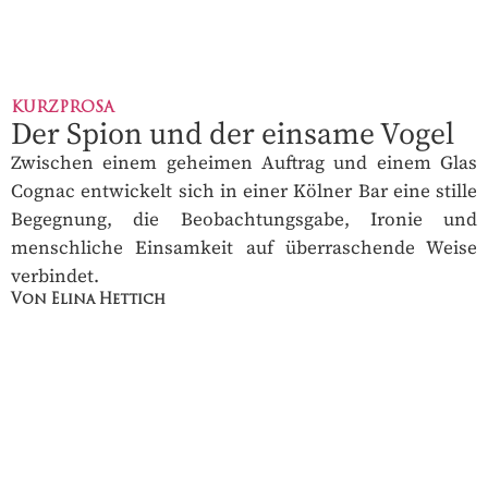
KURZPROSA
Der Spion und der einsame Vogel
Zwischen einem geheimen Auftrag und einem Glas
Cognac entwickelt sich in einer Kölner Bar eine stille
Begegnung, die Beobachtungsgabe, Ironie und
menschliche Einsamkeit auf überraschende Weise
verbindet.
Von Elina Hettich