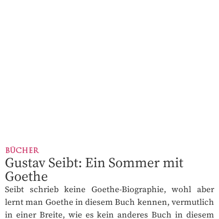
BÜCHER
Gustav Seibt: Ein Sommer mit
Goethe
Seibt schrieb keine Goethe-Biographie, wohl aber
lernt man Goethe in diesem Buch kennen, vermutlich
in einer Breite, wie es kein anderes Buch in diesem