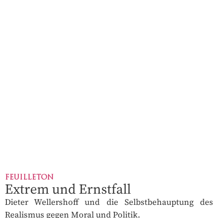
FEUILLETON
Extrem und Ernstfall
Dieter Wellershoff und die Selbstbehauptung des
Realismus gegen Moral und Politik.