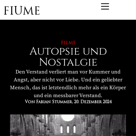
FIUME
FILME
Autopsie und
Nostalgie
Den Verstand verliert man vor Kummer und
Angst, aber nicht vor Liebe. Und ein geliebter
Mensch, das ist letztendlich mehr als ein Körper
und ein messbarer Verstand.
Von Fabian Stummer
, 20. Dezember 2024