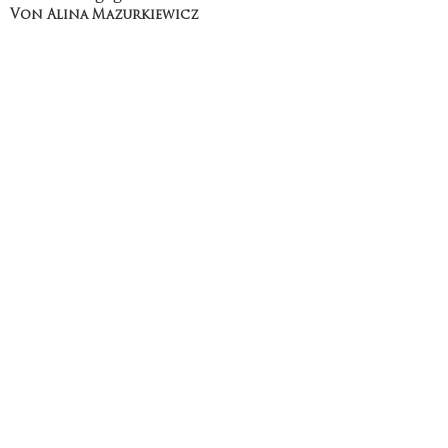
Von Alina Mazurkiewicz