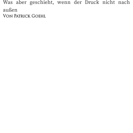
Was aber geschieht, wenn der Druck nicht nach
außen
Von Patrick Goehl