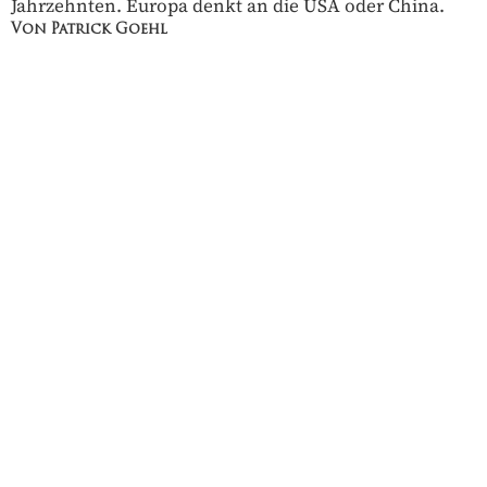
Jahrzehnten. Europa denkt an die USA oder China.
Von Patrick Goehl