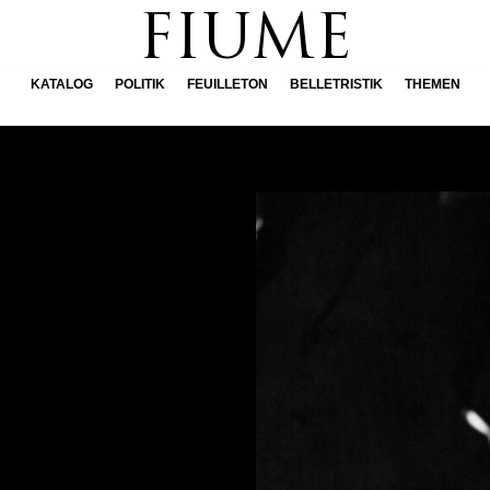
FIUME
KATALOG
POLITIK
FEUILLETON
BELLETRISTIK
THEMEN