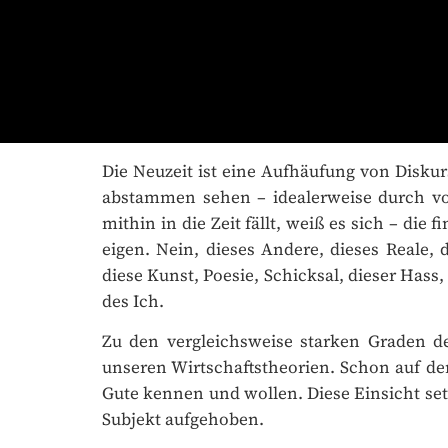
Die Neuzeit ist eine Aufhäufung von Diskurse
abstammen sehen – idealerweise durch vol
mithin in die Zeit fällt, weiß es sich – die
eigen. Nein, dieses Andere, dieses Reale, d
diese Kunst, Poesie, Schicksal, dieser Hass,
des Ich.
Zu den vergleichsweise starken Graden de
unseren Wirtschaftstheorien. Schon auf der ä
Gute kennen und wollen. Diese Einsicht setze
Subjekt aufgehoben.