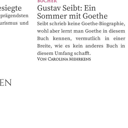
siegte
Gustav Seibt: Ein
Sommer mit Goethe
rägendsten
urismus und
Seibt schrieb keine Goethe-
Biographie, wohl aber lernt man
Goethe in diesem Buch kennen,
vermutlich in einer Breite, wie es kein
anderes Buch in diesem Umfang
schafft.
Von Carolina Mehrkens
EN