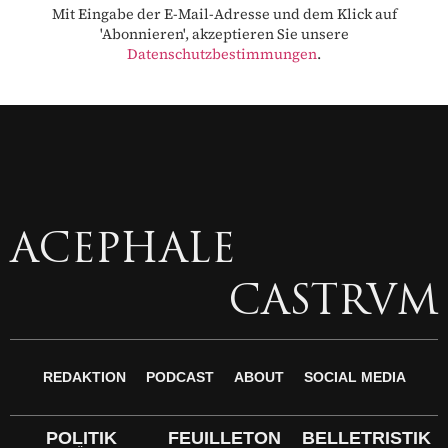
Mit Eingabe der E-Mail-Adresse und dem Klick auf
'Abonnieren', akzeptieren Sie unsere
Datenschutzbestimmungen
.
ACEPHALE
CASTRVM
REDAKTION
PODCAST
ABOUT
SOCIAL MEDIA
POLITIK
FEUILLETON
BELLETRISTIK