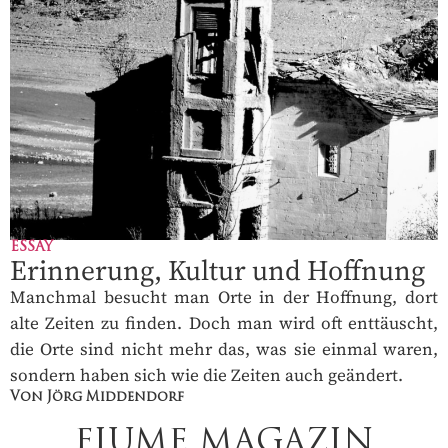
ESSAY
Erinnerung, Kultur und Hoffnung
Manchmal besucht man Orte in der Hoffnung, dort
alte Zeiten zu finden. Doch man wird oft enttäuscht,
die Orte sind nicht mehr das, was sie einmal waren,
sondern haben sich wie die Zeiten auch geändert.
Von Jörg Middendorf
FIUME MAGAZIN