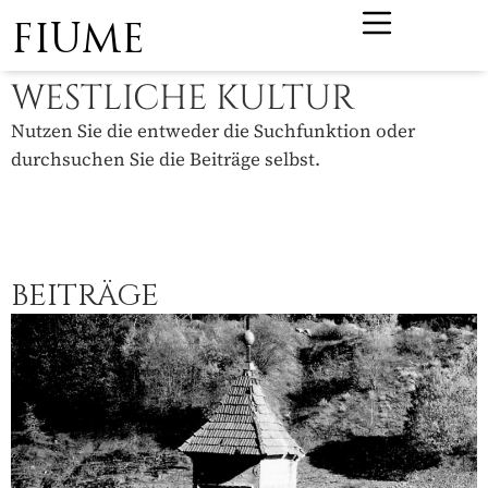
FIUME
WESTLICHE KULTUR
Nutzen Sie die entweder die Suchfunktion oder
durchsuchen Sie die Beiträge selbst.
BEITRÄGE