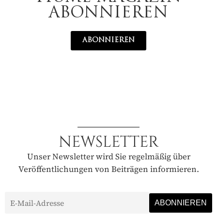
ABONNIEREN
ABONNIEREN
NEWSLETTER
Unser Newsletter wird Sie regelmäßig über
Veröffentlichungen von Beiträgen informieren.