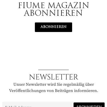
FIUME MAGAZIN
ABONNIEREN
ABONNIEREN
NEWSLETTER
Unser Newsletter wird Sie regelmäßig über
Veröffentlichungen von Beiträgen informieren.