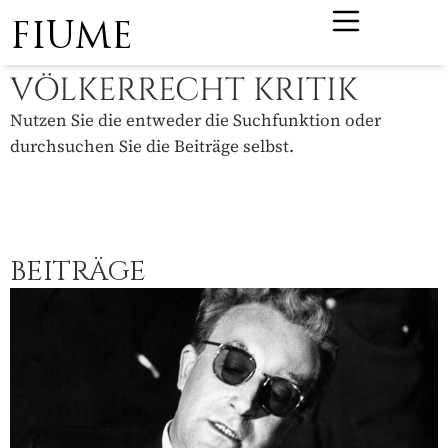
FIUME
VÖLKERRECHT KRITIK
Nutzen Sie die entweder die Suchfunktion oder
durchsuchen Sie die Beiträge selbst.
BEITRÄGE