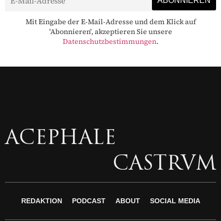
Mit Eingabe der E-Mail-Adresse und dem Klick auf
'Abonnieren', akzeptieren Sie unsere
Datenschutzbestimmungen
.
ACEPHALE
CASTRVM
REDAKTION
PODCAST
ABOUT
SOCIAL MEDIA