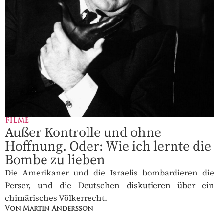
FILME
Außer Kontrolle und ohne
Hoffnung. Oder: Wie ich lernte die
Bombe zu lieben
Die Amerikaner und die Israelis bombardieren die
Perser, und die Deutschen diskutieren über ein
chimärisches Völkerrecht.
Von Martin Andersson