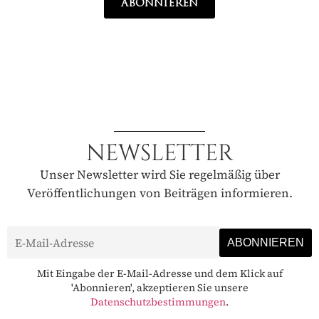
ABONNIEREN
NEWSLETTER
Unser Newsletter wird Sie regelmäßig über
Veröffentlichungen von Beiträgen informieren.
Mit Eingabe der E-Mail-Adresse und dem Klick auf
'Abonnieren', akzeptieren Sie unsere
Datenschutzbestimmungen
.