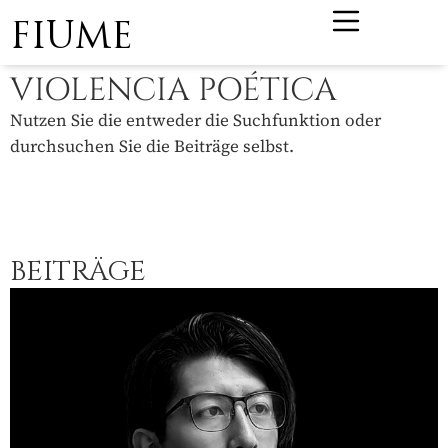
FIUME
VIOLENCIA POÉTICA
Nutzen Sie die entweder die Suchfunktion oder
durchsuchen Sie die Beiträge selbst.
BEITRÄGE