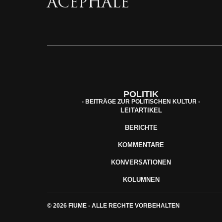
ACEPHALE
POLITIK
- BEITRÄGE ZUR POLITISCHEN KULTUR -
LEITARTIKEL
BERICHTE
KOMMENTARE
KONVERSATIONEN
KOLUMNEN
© 2026 FIUME - ALLE RECHTE VORBEHALTEN