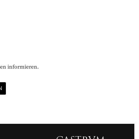
gen informieren.