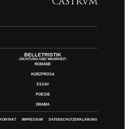
CASTRVM
BELLETRISTIK
- DICHTUNG UND WAHRHEIT -
ROMANE
KURZPROSA
ESSAY
POESIE
DRAMA
KONTAKT
IMPRESSUM
DATENSCHUTZERKLÄRUNG