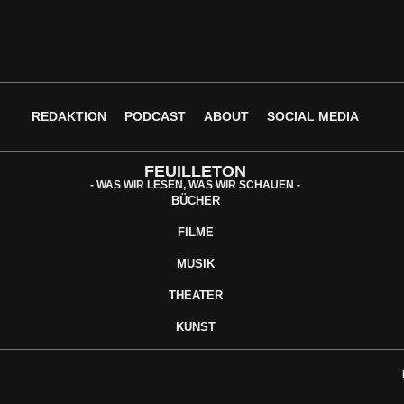
REDAKTION
PODCAST
ABOUT
SOCIAL MEDIA
FEUILLETON
- WAS WIR LESEN, WAS WIR SCHAUEN -
BÜCHER
FILME
MUSIK
THEATER
KUNST