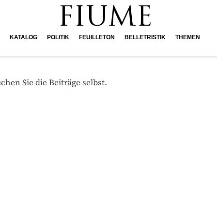
FIUME
KATALOG
POLITIK
FEUILLETON
BELLETRISTIK
THEMEN
hen Sie die Beiträge selbst.