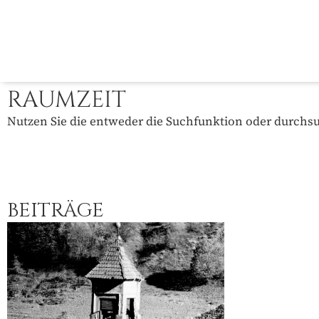
RAUMZEIT
Nutzen Sie die entweder die Suchfunktion oder durchsuc
BEITRÄGE