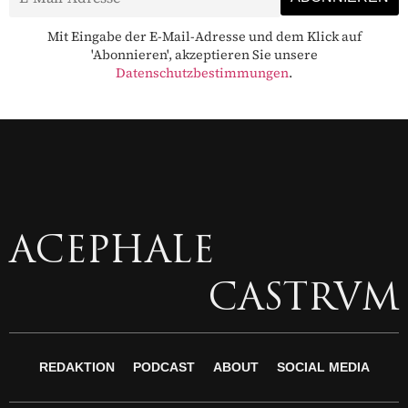
Mit Eingabe der E-Mail-Adresse und dem Klick auf
'Abonnieren', akzeptieren Sie unsere
Datenschutzbestimmungen
.
ACEPHALE
CASTRVM
REDAKTION
PODCAST
ABOUT
SOCIAL MEDIA