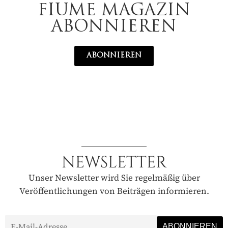
FIUME MAGAZIN
ABONNIEREN
ABONNIEREN
NEWSLETTER
Unser Newsletter wird Sie regelmäßig über
Veröffentlichungen von Beiträgen informieren.