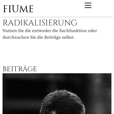
FIUME
RADIKALISIERUNG
Nutzen Sie die entweder die Suchfunktion oder
durchsuchen Sie die Beiträge selbst.
BEITRÄGE