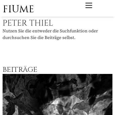
FIUME
PETER THIEL
Nutzen Sie die entweder die Suchfunktion oder
durchsuchen Sie die Beiträge selbst.
BEITRÄGE