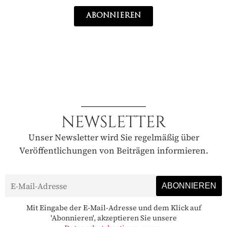
ABONNIEREN
NEWSLETTER
Unser Newsletter wird Sie regelmäßig über
Veröffentlichungen von Beiträgen informieren.
Mit Eingabe der E-Mail-Adresse und dem Klick auf
'Abonnieren', akzeptieren Sie unsere