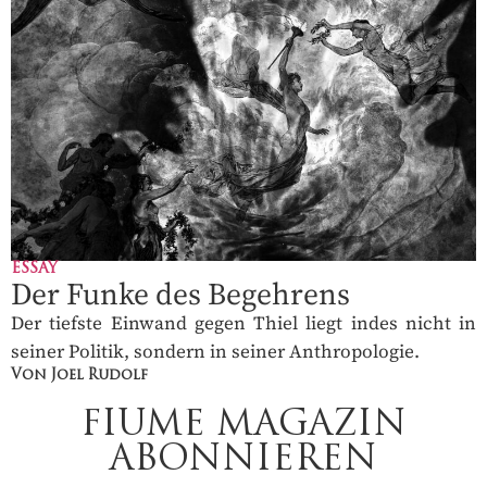
ESSAY
Der Funke des Begehrens
Der tiefste Einwand gegen Thiel liegt indes nicht in
seiner Politik, sondern in seiner Anthropologie.
Von Joel Rudolf
FIUME MAGAZIN
ABONNIEREN