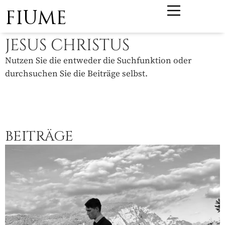
FIUME
JESUS CHRISTUS
Nutzen Sie die entweder die Suchfunktion oder
durchsuchen Sie die Beiträge selbst.
BEITRÄGE