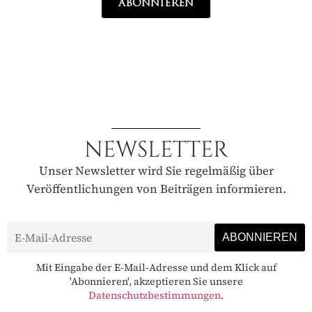
ABONNIEREN
NEWSLETTER
Unser Newsletter wird Sie regelmäßig über
Veröffentlichungen von Beiträgen informieren.
Mit Eingabe der E-Mail-Adresse und dem Klick auf
'Abonnieren', akzeptieren Sie unsere
Datenschutzbestimmungen
.