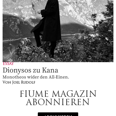
ESSAY
Dionysos zu Kana
Monotheos wider den All-Einen.
Von Joel Rudolf
FIUME MAGAZIN
ABONNIEREN