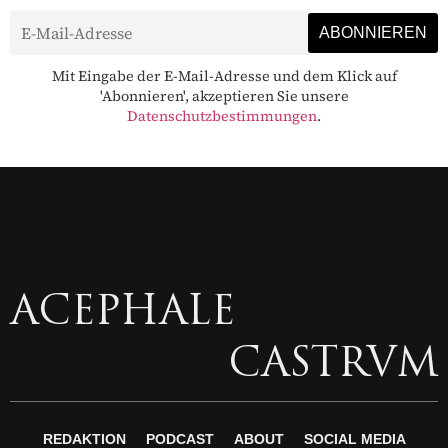
Mit Eingabe der E-Mail-Adresse und dem Klick auf
'Abonnieren', akzeptieren Sie unsere
Datenschutzbestimmungen
.
ACEPHALE
CASTRVM
REDAKTION
PODCAST
ABOUT
SOCIAL MEDIA