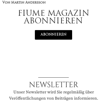
Von Martin Andersson
FIUME MAGAZIN
ABONNIEREN
ABONNIEREN
NEWSLETTER
Unser Newsletter wird Sie regelmäßig über
Veröffentlichungen von Beiträgen informieren.