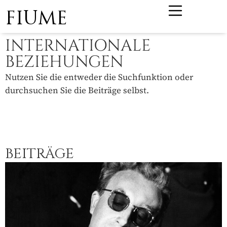
FIUME
INTERNATIONALE
BEZIEHUNGEN
Nutzen Sie die entweder die Suchfunktion oder
durchsuchen Sie die Beiträge selbst.
BEITRÄGE