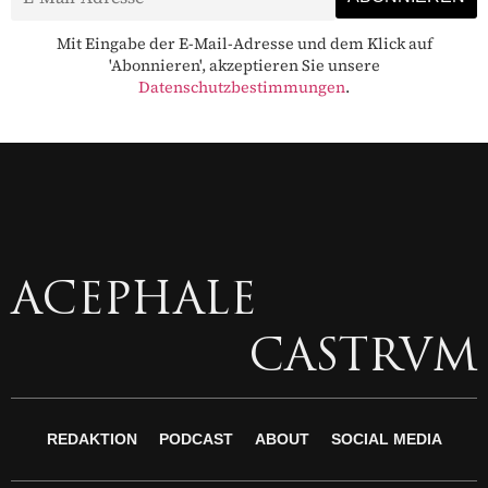
Mit Eingabe der E-Mail-Adresse und dem Klick auf
'Abonnieren', akzeptieren Sie unsere
Datenschutzbestimmungen
.
ACEPHALE
CASTRVM
REDAKTION
PODCAST
ABOUT
SOCIAL MEDIA