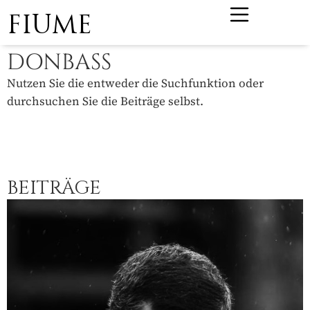
FIUME
DONBASS
Nutzen Sie die entweder die Suchfunktion oder
durchsuchen Sie die Beiträge selbst.
BEITRÄGE