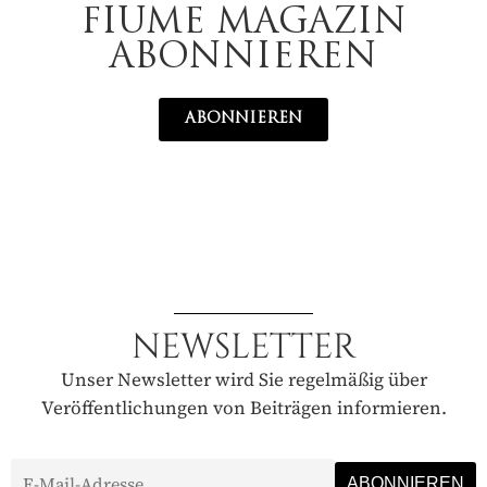
FIUME MAGAZIN
ABONNIEREN
ABONNIEREN
NEWSLETTER
Unser Newsletter wird Sie regelmäßig über
Veröffentlichungen von Beiträgen informieren.