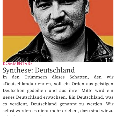
KOMMENTARE
Synthese: Deutschland
In den Trümmern dieses Schatten, den wir
»Deutschland« nennen, soll ein Orden aus geistigen
Deutschen gedeihen und aus ihrer Mitte wird ein
neues Deutschland erwachsen. Ein Deutschland, was
es verdient, Deutschland genannt zu werden. Wir
selbst werden es nicht mehr erleben, dazu sind wir zu