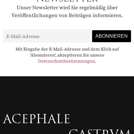
Unser Newsletter wird Sie regelmäßig über
Veröffentlichungen von Beiträgen informieren.
Mit Eingabe der E-Mail-Adresse und dem Klick auf
'Abonnieren', akzeptieren Sie unsere
Datenschutzbestimmungen
.
ACEPHALE