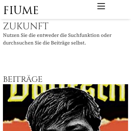
FIUME
ZUKUNFT
Nutzen Sie die entweder die Suchfunktion oder
durchsuchen Sie die Beiträge selbst.
BEITRÄGE