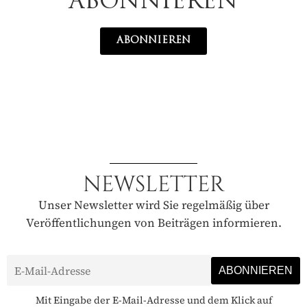
ABONNIEREN
ABONNIEREN
NEWSLETTER
Unser Newsletter wird Sie regelmäßig über
Veröffentlichungen von Beiträgen informieren.
Mit Eingabe der E-Mail-Adresse und dem Klick auf