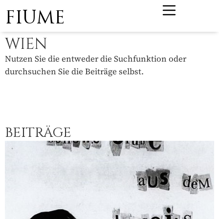
FIUME
WIEN
Nutzen Sie die entweder die Suchfunktion oder
durchsuchen Sie die Beiträge selbst.
BEITRÄGE