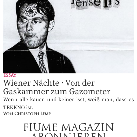
ESSAY
Wiener Nächte · Von der
Gaskammer zum Gazometer
Wenn alle kauen und keiner isst, weiß man, dass es
TEKKNO ist.
Von Christoph Lemp
FIUME MAGAZIN