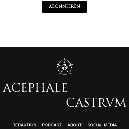
ABONNIEREN
ACEPHALE
CASTRVM
REDAKTION
PODCAST
ABOUT
SOCIAL MEDIA