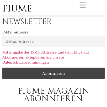
FIUME
NEWSLETTER
E-Mail-Adresse
Mit Eingabe der E-Mail-Adresse und dem Klick auf
Abonnieren, akzeptieren Sie unsere
Datenschutzbestimmungen
FIUME MAGAZIN
ABONNIEREN