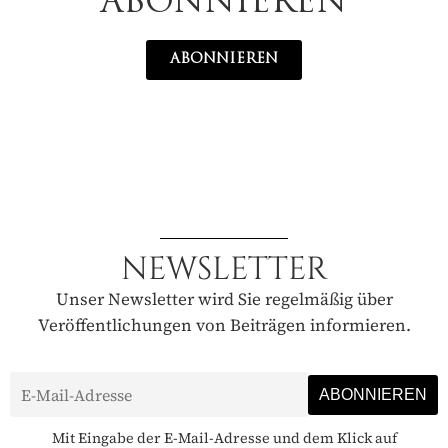
ABONNIEREN
ABONNIEREN
NEWSLETTER
Unser Newsletter wird Sie regelmäßig über
Veröffentlichungen von Beiträgen informieren.
Mit Eingabe der E-Mail-Adresse und dem Klick auf