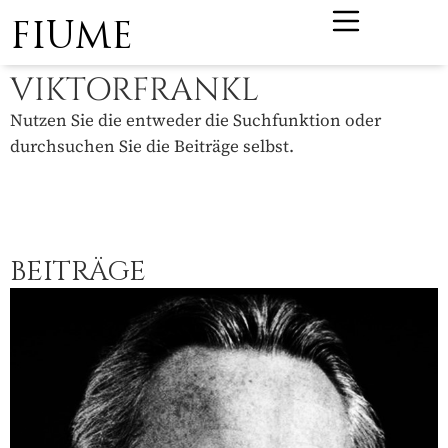
FIUME
VIKTORFRANKL
Nutzen Sie die entweder die Suchfunktion oder
durchsuchen Sie die Beiträge selbst.
BEITRÄGE