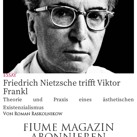
ESSAY
Friedrich Nietzsche trifft Viktor
Frankl
Theorie und Praxis eines ästhetischen
Existenzialismus
Von Roman Raskolnikow
FIUME MAGAZIN