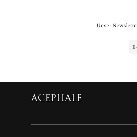
Unser Newsletter
ACEPHALE