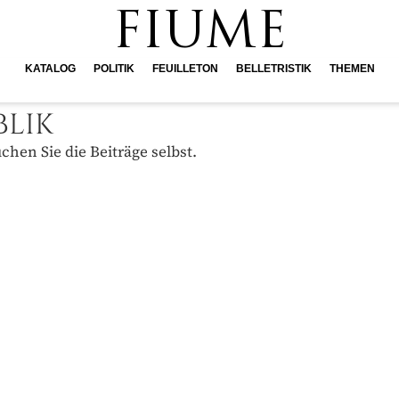
FIUME
KATALOG
POLITIK
FEUILLETON
BELLETRISTIK
THEMEN
BLIK
hen Sie die Beiträge selbst.