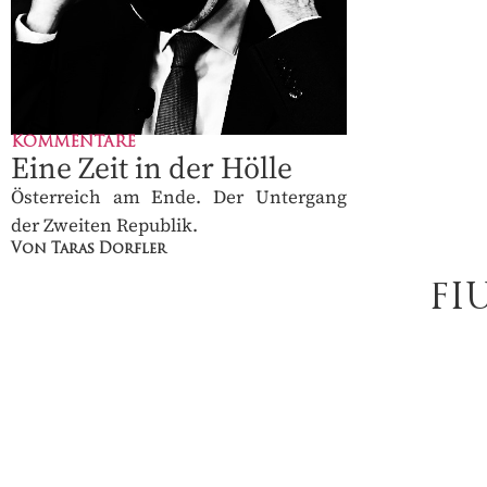
KOMMENTARE
Eine Zeit in der Hölle
Österreich am Ende. Der Untergang
der Zweiten Republik.
Von Taras Dorfler
FI