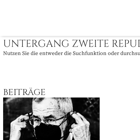
UNTERGANG ZWEITE REPU
Nutzen Sie die entweder die Suchfunktion oder durchsuc
BEITRÄGE