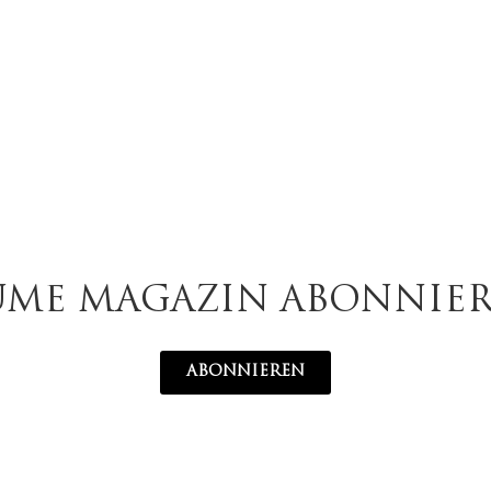
UME MAGAZIN ABONNIE
ABONNIEREN