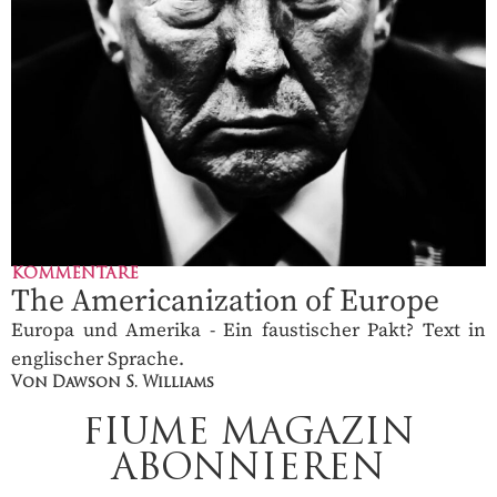
KOMMENTARE
The Americanization of Europe
Europa und Amerika - Ein faustischer Pakt? Text in
englischer Sprache.
Von Dawson S. Williams
FIUME MAGAZIN
ABONNIEREN