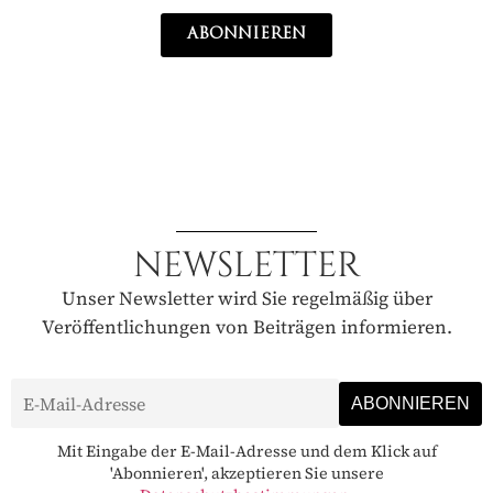
ABONNIEREN
NEWSLETTER
Unser Newsletter wird Sie regelmäßig über
Veröffentlichungen von Beiträgen informieren.
Mit Eingabe der E-Mail-Adresse und dem Klick auf
'Abonnieren', akzeptieren Sie unsere