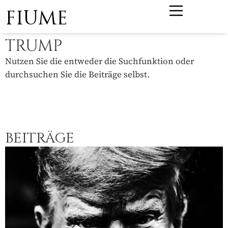
FIUME
TRUMP
Nutzen Sie die entweder die Suchfunktion oder
durchsuchen Sie die Beiträge selbst.
BEITRÄGE