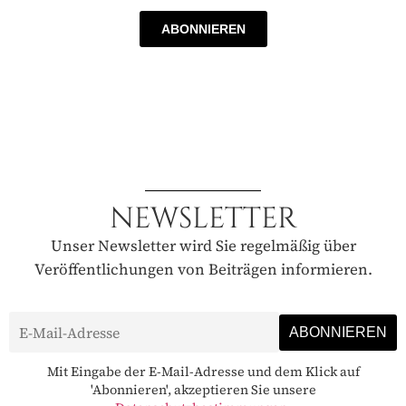
ABONNIEREN
NEWSLETTER
Unser Newsletter wird Sie regelmäßig über
Veröffentlichungen von Beiträgen informieren.
Mit Eingabe der E-Mail-Adresse und dem Klick auf
'Abonnieren', akzeptieren Sie unsere