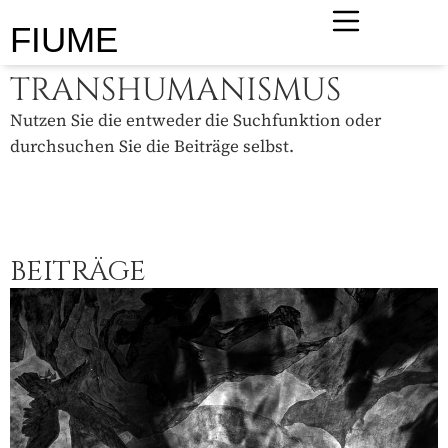
FIUME
TRANSHUMANISMUS
Nutzen Sie die entweder die Suchfunktion oder
durchsuchen Sie die Beiträge selbst.
BEITRÄGE