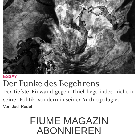
ESSAY
Der Funke des Begehrens
Der tiefste Einwand gegen Thiel liegt indes nicht in
seiner Politik, sondern in seiner Anthropologie.
Von Joel Rudolf
FIUME MAGAZIN
ABONNIEREN