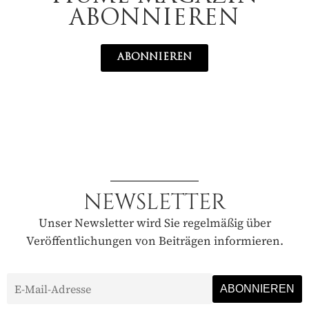
ABONNIEREN
ABONNIEREN
NEWSLETTER
Unser Newsletter wird Sie regelmäßig über
Veröffentlichungen von Beiträgen informieren.