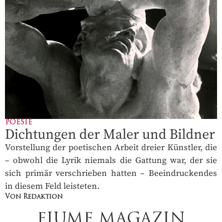
POESIE
Dichtungen der Maler und Bildner
Vorstellung der poetischen Arbeit dreier Künstler, die
– obwohl die Lyrik niemals die Gattung war, der sie
sich primär verschrieben hatten – Beeindruckendes
in diesem Feld leisteten.
Von Redaktion
FIUME MAGAZIN