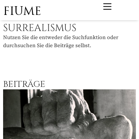
FIUME
SURREALISMUS
Nutzen Sie die entweder die Suchfunktion oder
durchsuchen Sie die Beiträge selbst.
BEITRÄGE