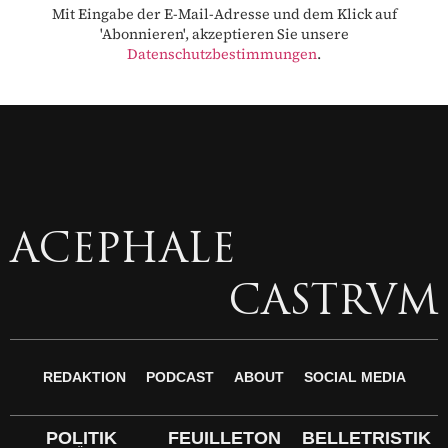
Mit Eingabe der E-Mail-Adresse und dem Klick auf
'Abonnieren', akzeptieren Sie unsere
Datenschutzbestimmungen
.
ACEPHALE
CASTRVM
REDAKTION
PODCAST
ABOUT
SOCIAL MEDIA
POLITIK
FEUILLETON
BELLETRISTIK