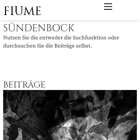
FIUME
SÜNDENBOCK
Nutzen Sie die entweder die Suchfunktion oder
durchsuchen Sie die Beiträge selbst.
BEITRÄGE