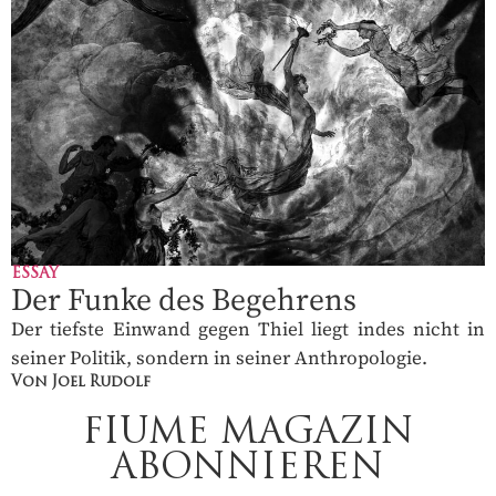
ESSAY
Der Funke des Begehrens
Der tiefste Einwand gegen Thiel liegt indes nicht in
seiner Politik, sondern in seiner Anthropologie.
Von Joel Rudolf
FIUME MAGAZIN
ABONNIEREN