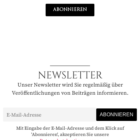
ABONNIEREN
NEWSLETTER
Unser Newsletter wird Sie regelmäßig über
Veröffentlichungen von Beiträgen informieren.
Mit Eingabe der E-Mail-Adresse und dem Klick auf
'Abonnieren', akzeptieren Sie unsere