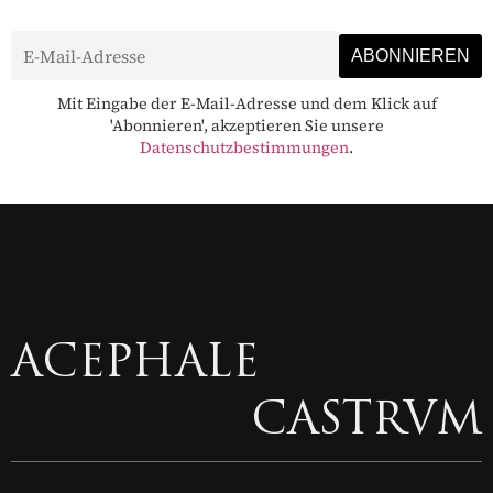
Mit Eingabe der E-Mail-Adresse und dem Klick auf
'Abonnieren', akzeptieren Sie unsere
Datenschutzbestimmungen
.
ACEPHALE
CASTRVM