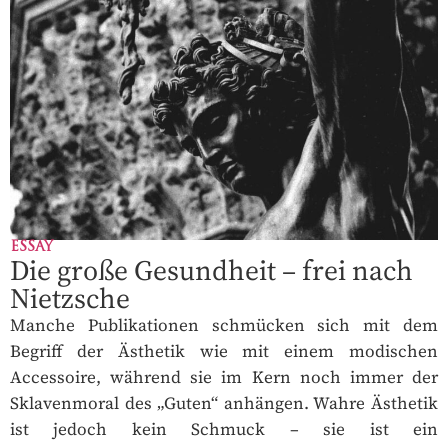
ESSAY
Die große Gesundheit – frei nach
Nietzsche
Manche Publikationen schmücken sich mit dem
Begriff der Ästhetik wie mit einem modischen
Accessoire, während sie im Kern noch immer der
Sklavenmoral des „Guten“ anhängen. Wahre Ästhetik
ist jedoch kein Schmuck – sie ist ein