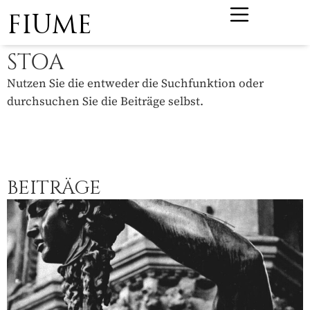
FIUME
STOA
Nutzen Sie die entweder die Suchfunktion oder
durchsuchen Sie die Beiträge selbst.
BEITRÄGE