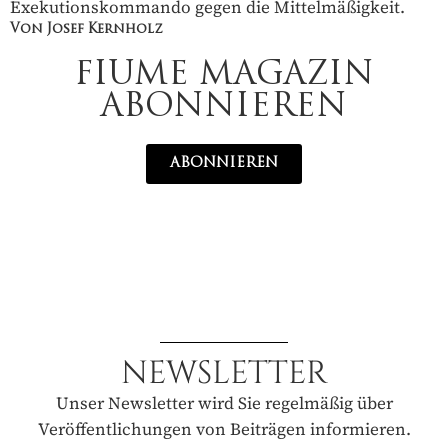
Exekutionskommando gegen die Mittelmäßigkeit.
Von Josef Kernholz
FIUME MAGAZIN
ABONNIEREN
ABONNIEREN
NEWSLETTER
Unser Newsletter wird Sie regelmäßig über
Veröffentlichungen von Beiträgen informieren.