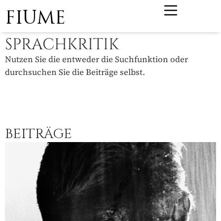
FIUME
SPRACHKRITIK
Nutzen Sie die entweder die Suchfunktion oder
durchsuchen Sie die Beiträge selbst.
BEITRÄGE