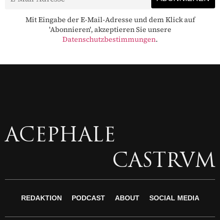
Mit Eingabe der E-Mail-Adresse und dem Klick auf
'Abonnieren', akzeptieren Sie unsere
Datenschutzbestimmungen
.
ACEPHALE
CASTRVM
REDAKTION
PODCAST
ABOUT
SOCIAL MEDIA