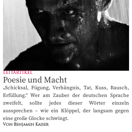
LEITARTIKEL
Poesie und Macht
„Schicksal, Fügung, Verhängnis, Tat, Kuss, Rausch,
Erfüllung.“ Wer am Zauber der deutschen Sprache
zweifelt, sollte jedes dieser Wörter einzeln
aussprechen – wie ein Klöppel, der langsam gegen
eine große Glocke schwingt.
Von Benjamin Kaiser