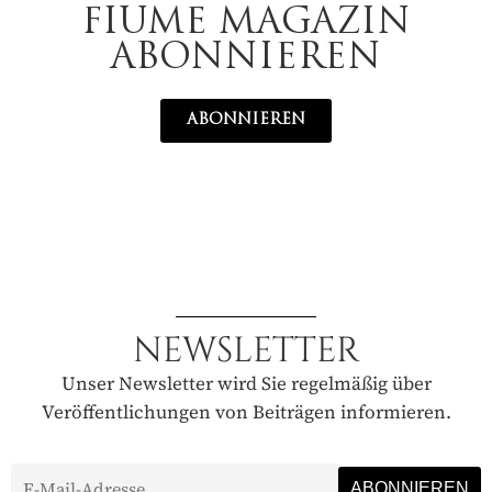
FIUME MAGAZIN
ABONNIEREN
ABONNIEREN
NEWSLETTER
Unser Newsletter wird Sie regelmäßig über
Veröffentlichungen von Beiträgen informieren.