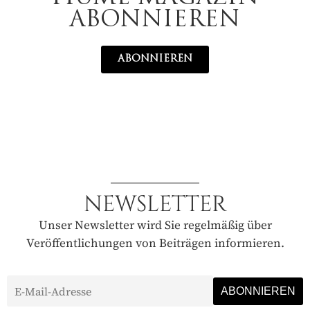
ABONNIEREN
ABONNIEREN
NEWSLETTER
Unser Newsletter wird Sie regelmäßig über
Veröffentlichungen von Beiträgen informieren.