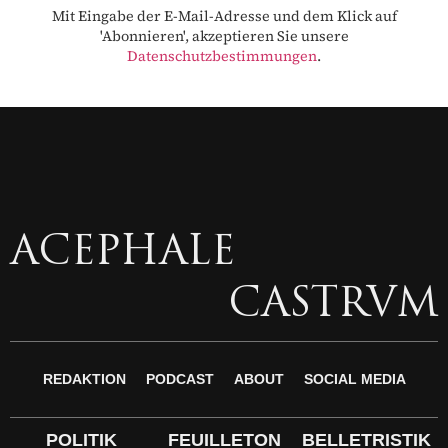
Mit Eingabe der E-Mail-Adresse und dem Klick auf
'Abonnieren', akzeptieren Sie unsere
Datenschutzbestimmungen
.
ACEPHALE
CASTRVM
REDAKTION
PODCAST
ABOUT
SOCIAL MEDIA
POLITIK
FEUILLETON
BELLETRISTIK