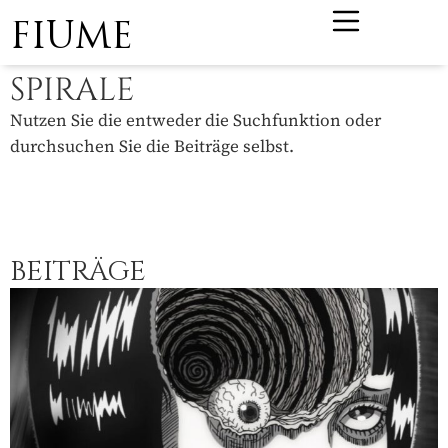
FIUME
SPIRALE
Nutzen Sie die entweder die Suchfunktion oder
durchsuchen Sie die Beiträge selbst.
BEITRÄGE