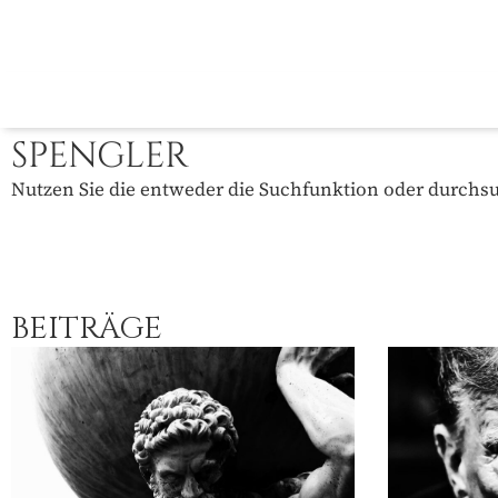
SPENGLER
Nutzen Sie die entweder die Suchfunktion oder durchsuc
BEITRÄGE