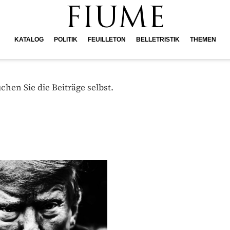
FIUME
KATALOG
POLITIK
FEUILLETON
BELLETRISTIK
THEMEN
hen Sie die Beiträge selbst.