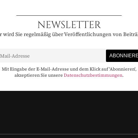
NEWSLETTER
 wird Sie regelmäßig über Veröffentlichungen von Beitr
Mit Eingabe der E-Mail-Adresse und dem Klick auf 'Abonnieren',
akzeptieren Sie unsere
Datenschutzbestimmungen
.