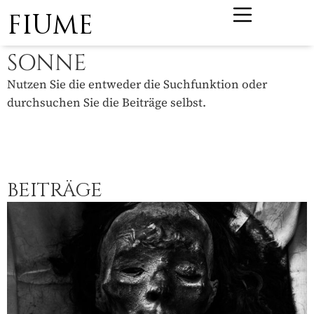
FIUME
SONNE
Nutzen Sie die entweder die Suchfunktion oder
durchsuchen Sie die Beiträge selbst.
BEITRÄGE