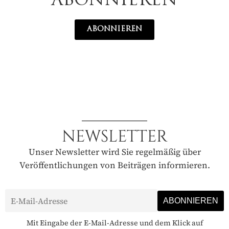
ABONNIEREN
ABONNIEREN
NEWSLETTER
Unser Newsletter wird Sie regelmäßig über
Veröffentlichungen von Beiträgen informieren.
Mit Eingabe der E-Mail-Adresse und dem Klick auf