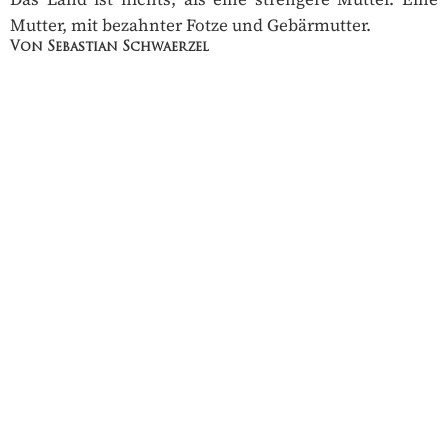
Mutter, mit bezahnter Fotze und Gebärmutter.
Von Sebastian Schwaerzel