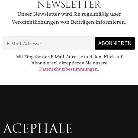
NEWSLETTER
Unser Newsletter wird Sie regelmäßig über
Veröffentlichungen von Beiträgen informieren.
Mit Eingabe der E-Mail-Adresse und dem Klick auf
'Abonnieren', akzeptieren Sie unsere
Datenschutzbestimmungen
.
ACEPHALE