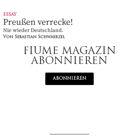
ESSAY
Preußen verrecke!
Nie wieder Deutschland.
Von Sebastian Schwaerzel
FIUME MAGAZIN
ABONNIEREN
ABONNIEREN