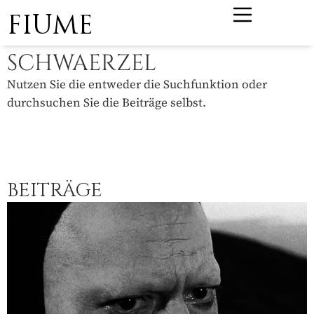
FIUME
SCHWAERZEL
Nutzen Sie die entweder die Suchfunktion oder
durchsuchen Sie die Beiträge selbst.
BEITRÄGE