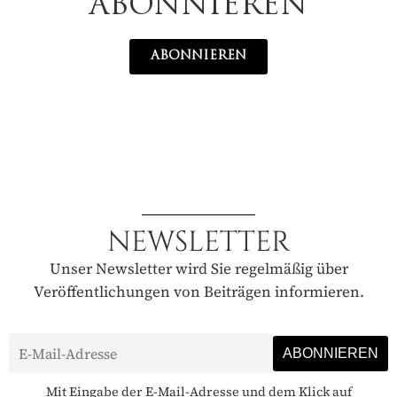
ABONNIEREN
ABONNIEREN
NEWSLETTER
Unser Newsletter wird Sie regelmäßig über
Veröffentlichungen von Beiträgen informieren.
Mit Eingabe der E-Mail-Adresse und dem Klick auf