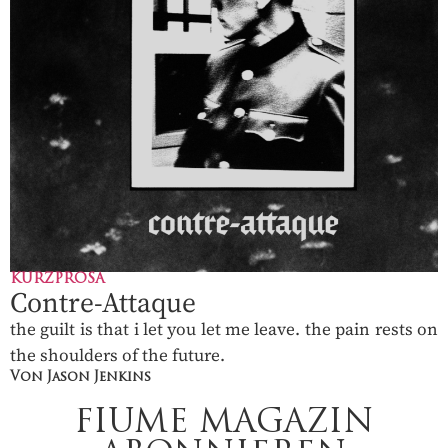
KURZPROSA
Contre-Attaque
the guilt is that i let you let me leave. the pain rests on
the shoulders of the future.
Von Jason Jenkins
FIUME MAGAZIN