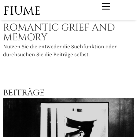
FIUME
ROMANTIC GRIEF AND
MEMORY
Nutzen Sie die entweder die Suchfunktion oder
durchsuchen Sie die Beiträge selbst.
BEITRÄGE