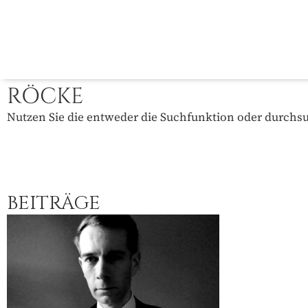
RÖCKE
Nutzen Sie die entweder die Suchfunktion oder durchsuc
BEITRÄGE