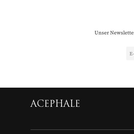
Unser Newsletter
ACEPHALE