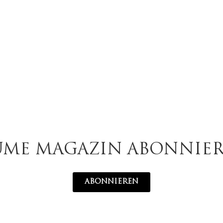
UME MAGAZIN ABONNIE
ABONNIEREN