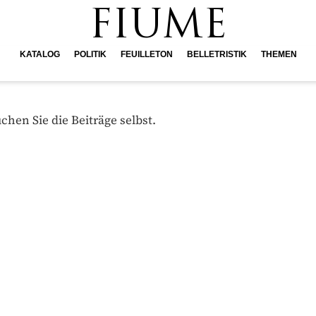
FIUME
KATALOG
POLITIK
FEUILLETON
BELLETRISTIK
THEMEN
hen Sie die Beiträge selbst.