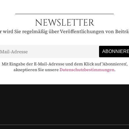
NEWSLETTER
 wird Sie regelmäßig über Veröffentlichungen von Beitr
Mit Eingabe der E-Mail-Adresse und dem Klick auf 'Abonnieren',
akzeptieren Sie unsere
Datenschutzbestimmungen
.