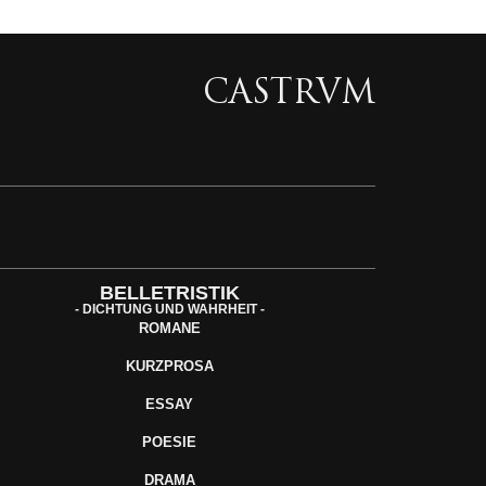
CASTRVM
BELLETRISTIK
- DICHTUNG UND WAHRHEIT -
ROMANE
KURZPROSA
ESSAY
POESIE
DRAMA