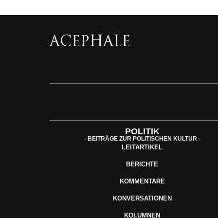
ACEPHALE
POLITIK
- BEITRÄGE ZUR POLITISCHEN KULTUR -
LEITARTIKEL
BERICHTE
KOMMENTARE
KONVERSATIONEN
KOLUMNEN