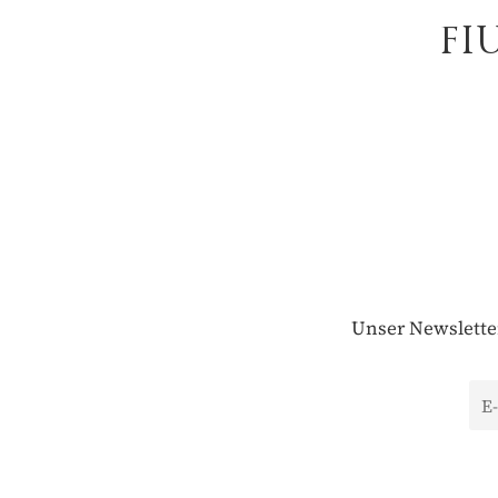
FI
Unser Newsletter