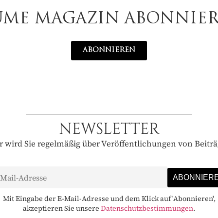
UME MAGAZIN ABONNIE
ABONNIEREN
NEWSLETTER
 wird Sie regelmäßig über Veröffentlichungen von Beitr
Mit Eingabe der E-Mail-Adresse und dem Klick auf 'Abonnieren',
akzeptieren Sie unsere
Datenschutzbestimmungen
.