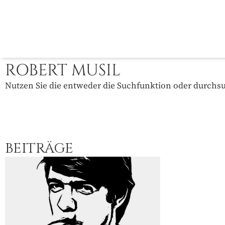
ROBERT MUSIL
Nutzen Sie die entweder die Suchfunktion oder durchsuc
BEITRÄGE