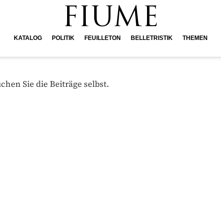
FIUME
KATALOG
POLITIK
FEUILLETON
BELLETRISTIK
THEMEN
hen Sie die Beiträge selbst.