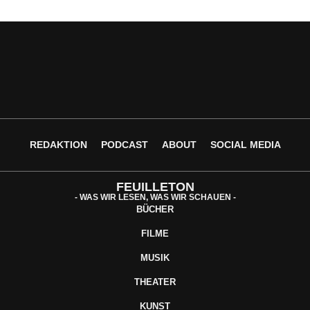
REDAKTION
PODCAST
ABOUT
SOCIAL MEDIA
FEUILLETON
- WAS WIR LESEN, WAS WIR SCHAUEN -
BÜCHER
FILME
MUSIK
THEATER
KUNST