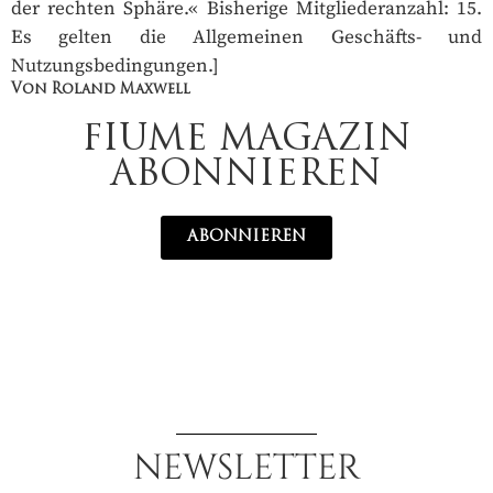
der rechten Sphäre.« Bisherige Mitgliederanzahl: 15.
Es gelten die Allgemeinen Geschäfts- und
Nutzungsbedingungen.]
Von Roland Maxwell
FIUME MAGAZIN
ABONNIEREN
ABONNIEREN
NEWSLETTER