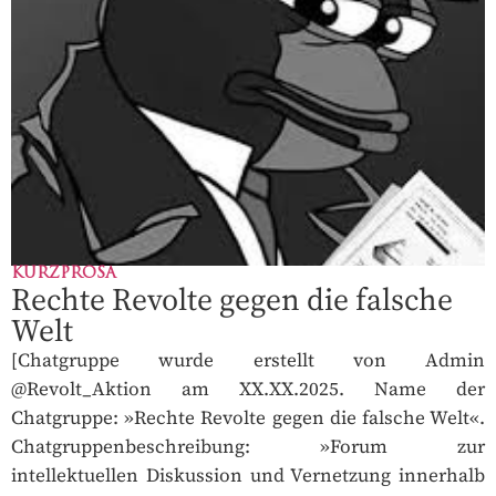
KURZPROSA
Rechte Revolte gegen die falsche
Welt
[Chatgruppe wurde erstellt von Admin
@Revolt_Aktion am XX.XX.2025. Name der
Chatgruppe: »Rechte Revolte gegen die falsche Welt«.
Chatgruppenbeschreibung: »Forum zur
intellektuellen Diskussion und Vernetzung innerhalb