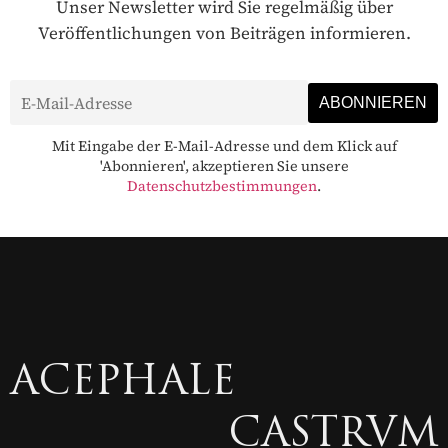
Unser Newsletter wird Sie regelmäßig über
Veröffentlichungen von Beiträgen informieren.
Mit Eingabe der E-Mail-Adresse und dem Klick auf
'Abonnieren', akzeptieren Sie unsere
Datenschutzbestimmungen
.
ACEPHALE
CASTRVM