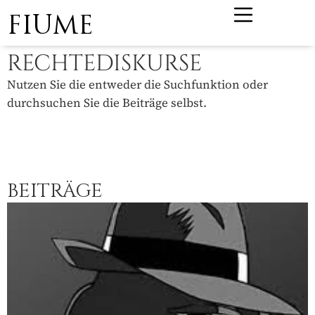
FIUME
RECHTEDISKURSE
Nutzen Sie die entweder die Suchfunktion oder
durchsuchen Sie die Beiträge selbst.
BEITRÄGE