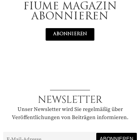
FIUME MAGAZIN
ABONNIEREN
ABONNIEREN
NEWSLETTER
Unser Newsletter wird Sie regelmäßig über
Veröffentlichungen von Beiträgen informieren.