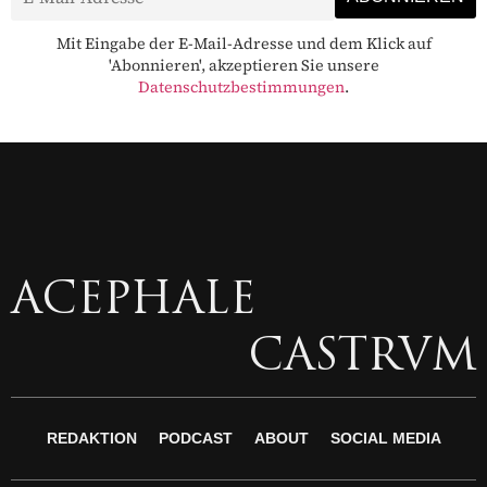
Mit Eingabe der E-Mail-Adresse und dem Klick auf
'Abonnieren', akzeptieren Sie unsere
Datenschutzbestimmungen
.
ACEPHALE
CASTRVM
REDAKTION
PODCAST
ABOUT
SOCIAL MEDIA