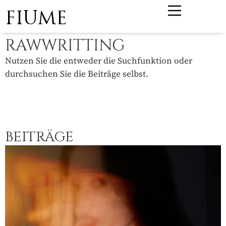
FIUME
RAWWRITTING
Nutzen Sie die entweder die Suchfunktion oder
durchsuchen Sie die Beiträge selbst.
BEITRÄGE