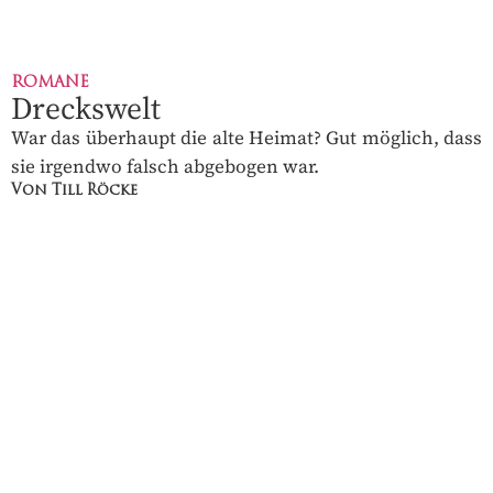
ROMANE
Dreckswelt
War das überhaupt die alte Heimat? Gut möglich, dass
sie irgendwo falsch abgebogen war.
Von Till Röcke