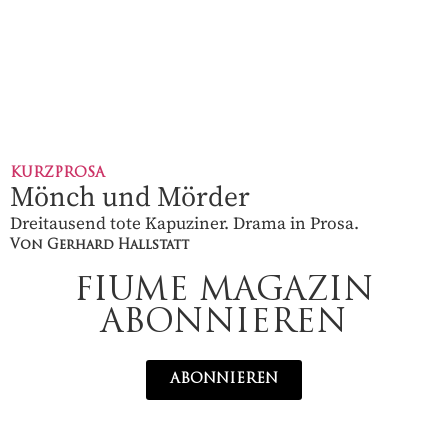
KURZPROSA
Mönch und Mörder
Dreitausend tote Kapuziner. Drama in Prosa.
Von Gerhard Hallstatt
FIUME MAGAZIN
ABONNIEREN
ABONNIEREN