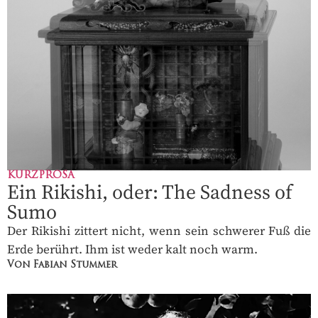
KURZPROSA
Ein Rikishi, oder: The Sadness of
Sumo
Der Rikishi zittert nicht, wenn sein schwerer Fuß die
Erde berührt. Ihm ist weder kalt noch warm.
Von Fabian Stummer