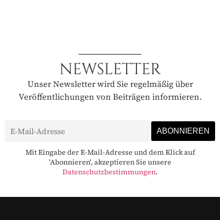
NEWSLETTER
Unser Newsletter wird Sie regelmäßig über
Veröffentlichungen von Beiträgen informieren.
Mit Eingabe der E-Mail-Adresse und dem Klick auf
'Abonnieren', akzeptieren Sie unsere
Datenschutzbestimmungen
.