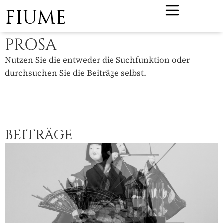
FIUME
PROSA
Nutzen Sie die entweder die Suchfunktion oder
durchsuchen Sie die Beiträge selbst.
BEITRÄGE