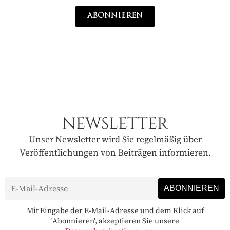
ABONNIEREN
NEWSLETTER
Unser Newsletter wird Sie regelmäßig über
Veröffentlichungen von Beiträgen informieren.
Mit Eingabe der E-Mail-Adresse und dem Klick auf
'Abonnieren', akzeptieren Sie unsere