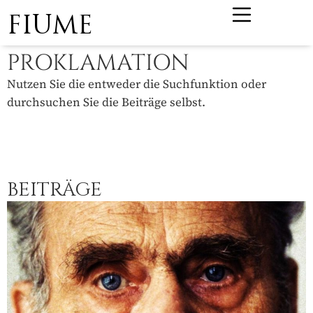
FIUME
PROKLAMATION
Nutzen Sie die entweder die Suchfunktion oder
durchsuchen Sie die Beiträge selbst.
BEITRÄGE