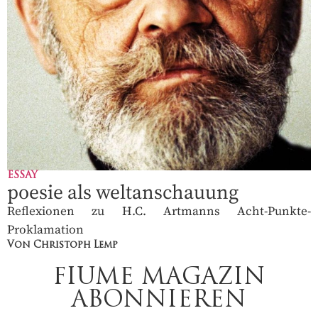
ESSAY
poesie als weltanschauung
Reflexionen zu H.C. Artmanns Acht-Punkte-
Proklamation
Von Christoph Lemp
FIUME MAGAZIN
ABONNIEREN