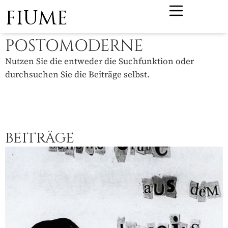
FIUME
POSTOMODERNE
Nutzen Sie die entweder die Suchfunktion oder
durchsuchen Sie die Beiträge selbst.
BEITRÄGE