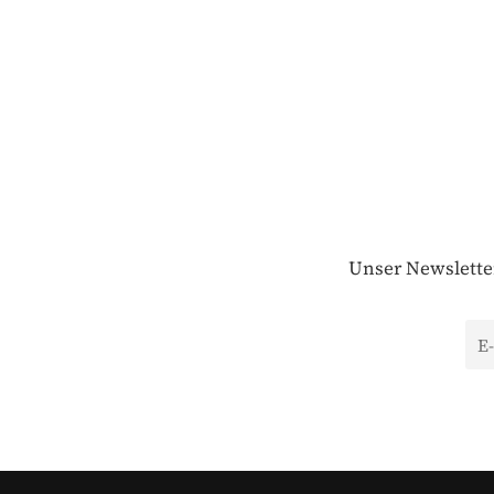
Unser Newsletter