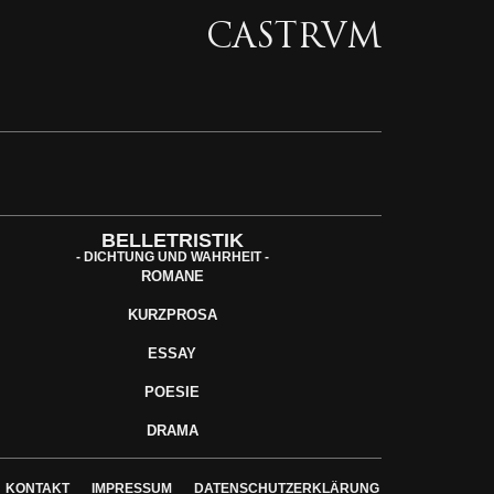
CASTRVM
BELLETRISTIK
- DICHTUNG UND WAHRHEIT -
ROMANE
KURZPROSA
ESSAY
POESIE
DRAMA
KONTAKT
IMPRESSUM
DATENSCHUTZERKLÄRUNG