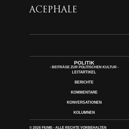
ACEPHALE
POLITIK
- BEITRÄGE ZUR POLITISCHEN KULTUR -
LEITARTIKEL
BERICHTE
KOMMENTARE
KONVERSATIONEN
KOLUMNEN
© 2026 FIUME - ALLE RECHTE VORBEHALTEN