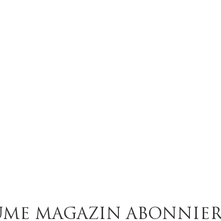
UME MAGAZIN ABONNIE