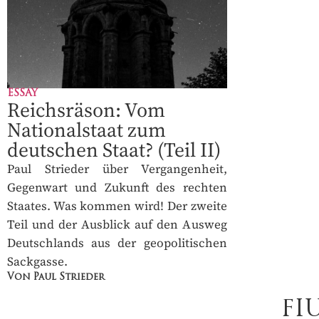
ESSAY
Reichsräson: Vom
Nationalstaat zum
deutschen Staat? (Teil II)
Paul Strieder über Vergangenheit,
Gegenwart und Zukunft des rechten
Staates. Was kommen wird! Der zweite
Teil und der Ausblick auf den Ausweg
Deutschlands aus der geopolitischen
Sackgasse.
Von Paul Strieder
FI