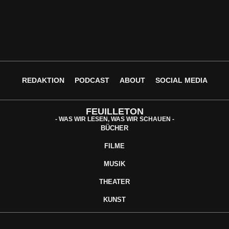
REDAKTION
PODCAST
ABOUT
SOCIAL MEDIA
FEUILLETON
- WAS WIR LESEN, WAS WIR SCHAUEN -
BÜCHER
FILME
MUSIK
THEATER
KUNST