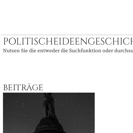
POLITISCHEIDEENGESCHIC
Nutzen Sie die entweder die Suchfunktion oder durchsuc
BEITRÄGE