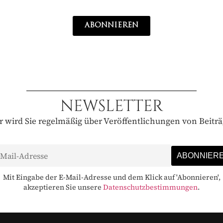
ABONNIEREN
NEWSLETTER
 wird Sie regelmäßig über Veröffentlichungen von Beitr
Mit Eingabe der E-Mail-Adresse und dem Klick auf 'Abonnieren',
akzeptieren Sie unsere
Datenschutzbestimmungen
.