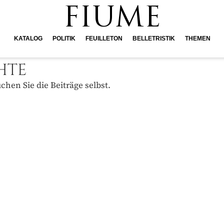
FIUME
KATALOG
POLITIK
FEUILLETON
BELLETRISTIK
THEMEN
HTE
hen Sie die Beiträge selbst.