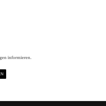
ägen informieren.