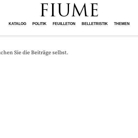
FIUME
KATALOG
POLITIK
FEUILLETON
BELLETRISTIK
THEMEN
hen Sie die Beiträge selbst.