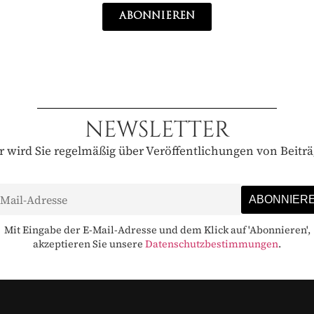
ABONNIEREN
NEWSLETTER
 wird Sie regelmäßig über Veröffentlichungen von Beitr
Mit Eingabe der E-Mail-Adresse und dem Klick auf 'Abonnieren',
akzeptieren Sie unsere
Datenschutzbestimmungen
.