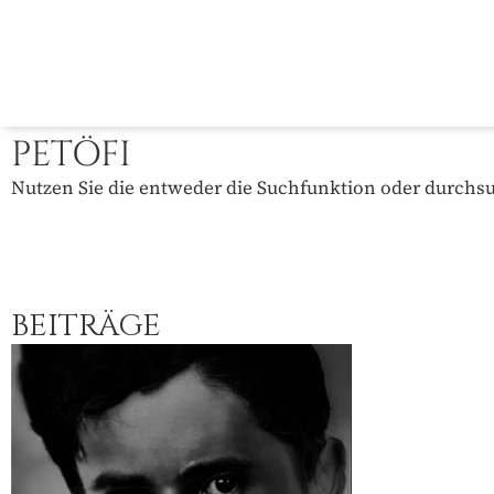
PETÖFI
Nutzen Sie die entweder die Suchfunktion oder durchsuc
BEITRÄGE