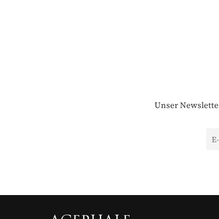
Unser Newsletter