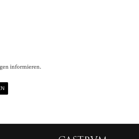
ägen informieren.