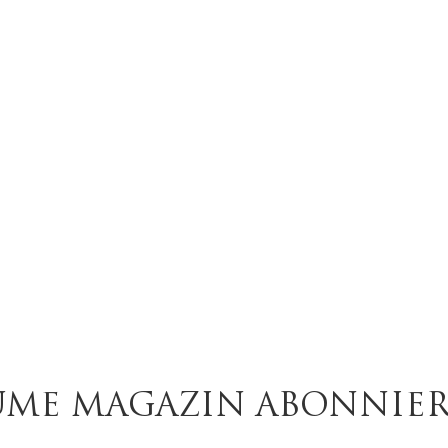
UME MAGAZIN ABONNIE