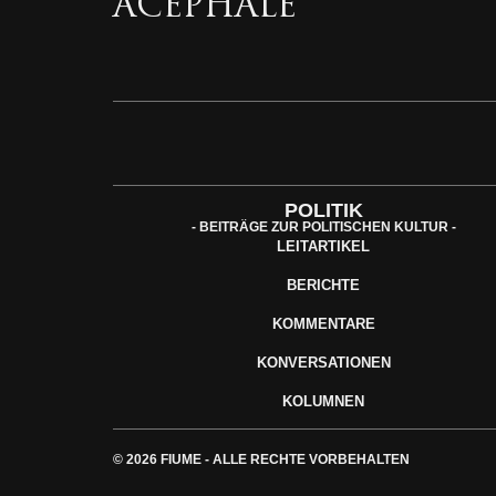
ACEPHALE
POLITIK
- BEITRÄGE ZUR POLITISCHEN KULTUR -
LEITARTIKEL
BERICHTE
KOMMENTARE
KONVERSATIONEN
KOLUMNEN
© 2026 FIUME - ALLE RECHTE VORBEHALTEN