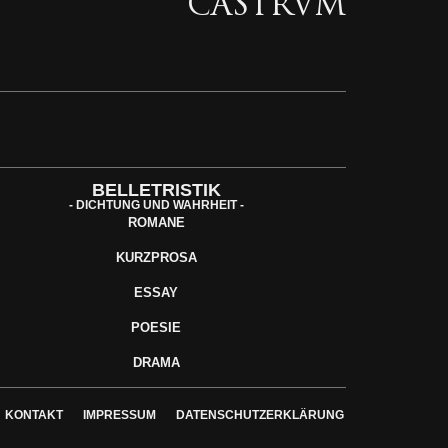
CASTRVM
BELLETRISTIK
- DICHTUNG UND WAHRHEIT -
ROMANE
KURZPROSA
ESSAY
POESIE
DRAMA
KONTAKT
IMPRESSUM
DATENSCHUTZERKLÄRUNG