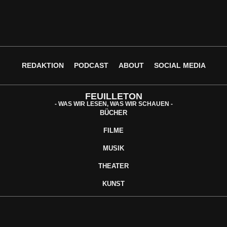
REDAKTION
PODCAST
ABOUT
SOCIAL MEDIA
FEUILLETON
- WAS WIR LESEN, WAS WIR SCHAUEN -
BÜCHER
FILME
MUSIK
THEATER
KUNST