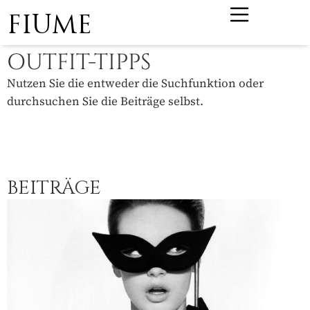
FIUME
OUTFIT-TIPPS
Nutzen Sie die entweder die Suchfunktion oder
durchsuchen Sie die Beiträge selbst.
BEITRÄGE