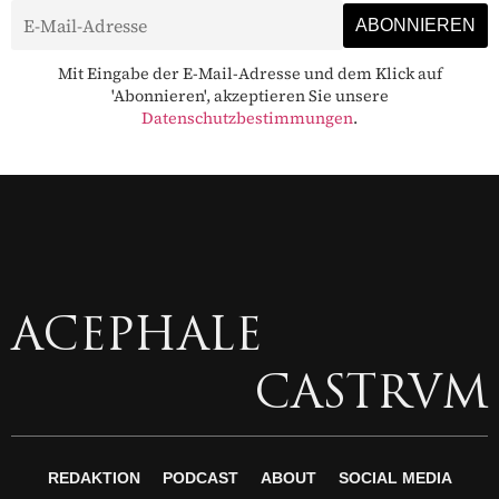
Mit Eingabe der E-Mail-Adresse und dem Klick auf
'Abonnieren', akzeptieren Sie unsere
Datenschutzbestimmungen
.
ACEPHALE
CASTRVM
REDAKTION
PODCAST
ABOUT
SOCIAL MEDIA