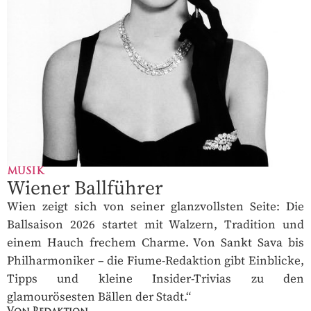
MUSIK
Wiener Ballführer
Wien zeigt sich von seiner glanzvollsten Seite: Die
Ballsaison 2026 startet mit Walzern, Tradition und
einem Hauch frechem Charme. Von Sankt Sava bis
Philharmoniker – die Fiume-Redaktion gibt Einblicke,
Tipps und kleine Insider-Trivias zu den
glamourösesten Bällen der Stadt.“