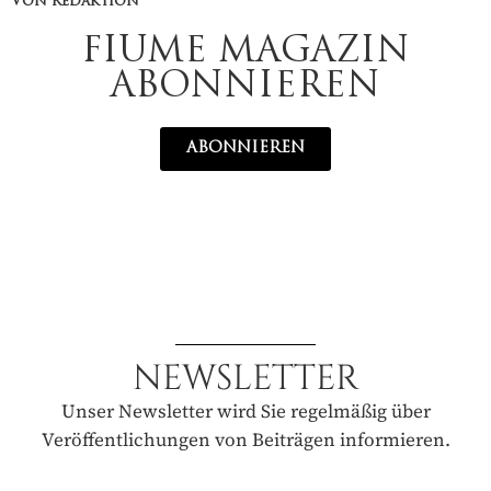
Von Redaktion
FIUME MAGAZIN
ABONNIEREN
ABONNIEREN
NEWSLETTER
Unser Newsletter wird Sie regelmäßig über
Veröffentlichungen von Beiträgen informieren.