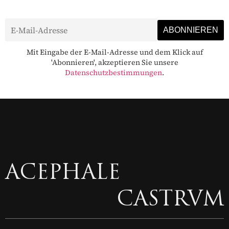
Mit Eingabe der E-Mail-Adresse und dem Klick auf
'Abonnieren', akzeptieren Sie unsere
Datenschutzbestimmungen
.
ACEPHALE
CASTRVM