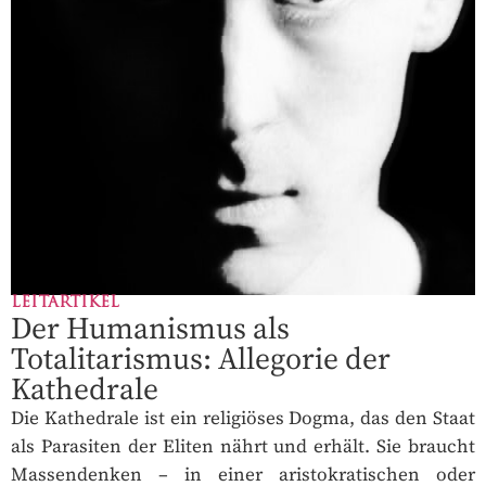
LEITARTIKEL
Der Humanismus als
Totalitarismus: Allegorie der
Kathedrale
Die Kathedrale ist ein religiöses Dogma, das den Staat
als Parasiten der Eliten nährt und erhält. Sie braucht
Massendenken – in einer aristokratischen oder