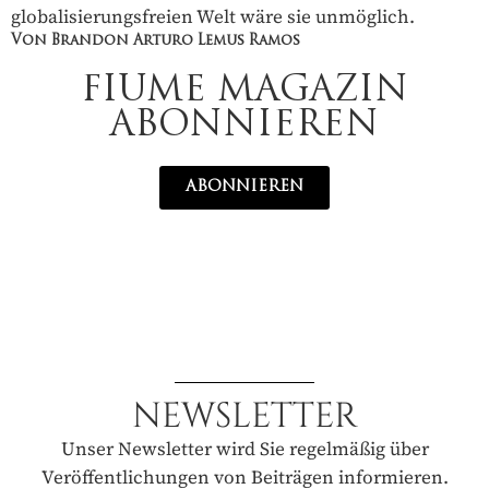
globalisierungsfreien Welt wäre sie unmöglich.
Von Brandon Arturo Lemus Ramos
FIUME MAGAZIN
ABONNIEREN
ABONNIEREN
NEWSLETTER
Unser Newsletter wird Sie regelmäßig über
Veröffentlichungen von Beiträgen informieren.