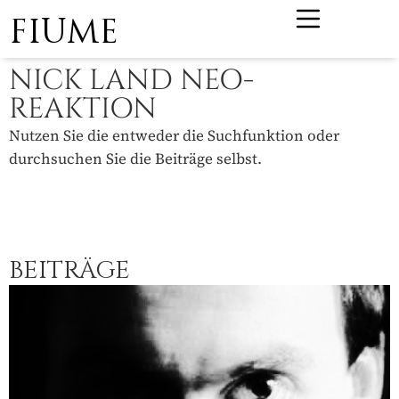
FIUME
NICK LAND NEO-
REAKTION
Nutzen Sie die entweder die Suchfunktion oder
durchsuchen Sie die Beiträge selbst.
BEITRÄGE