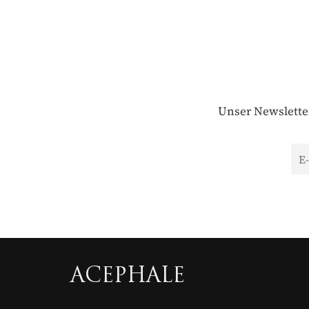
Unser Newsletter
ACEPHALE