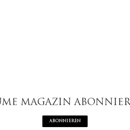
UME MAGAZIN ABONNIE
ABONNIEREN