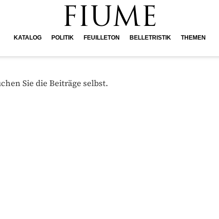
FIUME
KATALOG
POLITIK
FEUILLETON
BELLETRISTIK
THEMEN
hen Sie die Beiträge selbst.