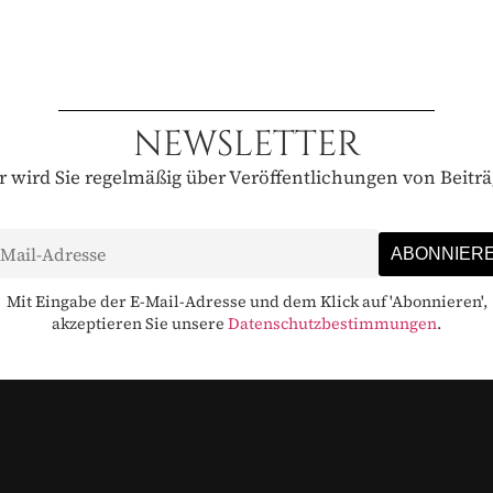
NEWSLETTER
 wird Sie regelmäßig über Veröffentlichungen von Beitr
Mit Eingabe der E-Mail-Adresse und dem Klick auf 'Abonnieren',
akzeptieren Sie unsere
Datenschutzbestimmungen
.