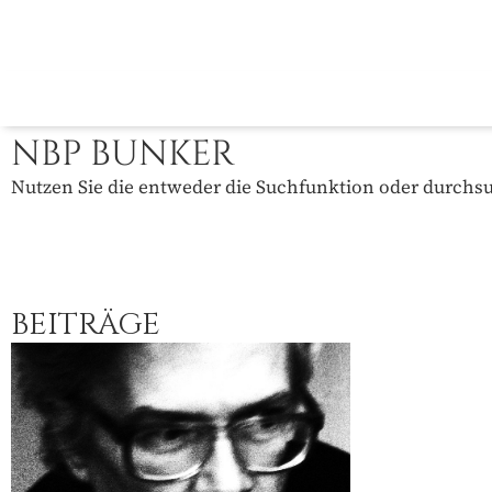
NBP BUNKER
Nutzen Sie die entweder die Suchfunktion oder durchsuc
BEITRÄGE