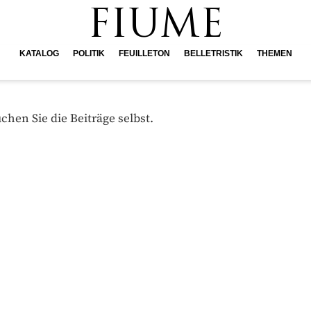
FIUME
KATALOG
POLITIK
FEUILLETON
BELLETRISTIK
THEMEN
hen Sie die Beiträge selbst.