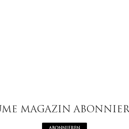
UME MAGAZIN ABONNIE
ABONNIEREN