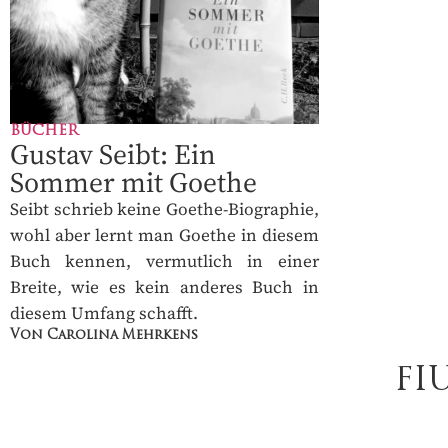
BÜCHER
Gustav Seibt: Ein
Sommer mit Goethe
Seibt schrieb keine Goethe-Biographie,
wohl aber lernt man Goethe in diesem
Buch kennen, vermutlich in einer
Breite, wie es kein anderes Buch in
diesem Umfang schafft.
Von Carolina Mehrkens
FI