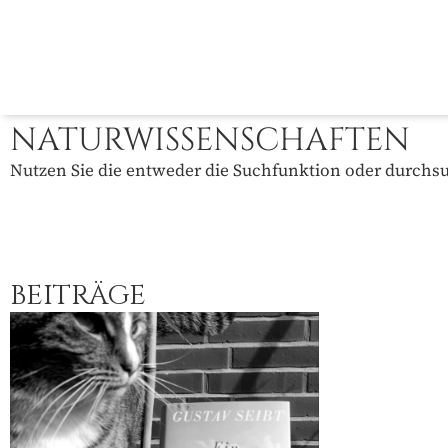
NATURWISSENSCHAFTEN
Nutzen Sie die entweder die Suchfunktion oder durchsuc
BEITRÄGE