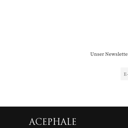
Unser Newsletter
ACEPHALE