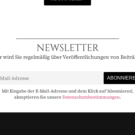
NEWSLETTER
 wird Sie regelmäßig über Veröffentlichungen von Beitr
Mit Eingabe der E-Mail-Adresse und dem Klick auf 'Abonnieren',
akzeptieren Sie unsere
Datenschutzbestimmungen
.