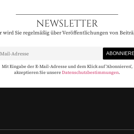
NEWSLETTER
 wird Sie regelmäßig über Veröffentlichungen von Beitr
Mit Eingabe der E-Mail-Adresse und dem Klick auf 'Abonnieren',
akzeptieren Sie unsere
Datenschutzbestimmungen
.