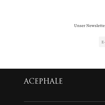
Unser Newsletter
ACEPHALE