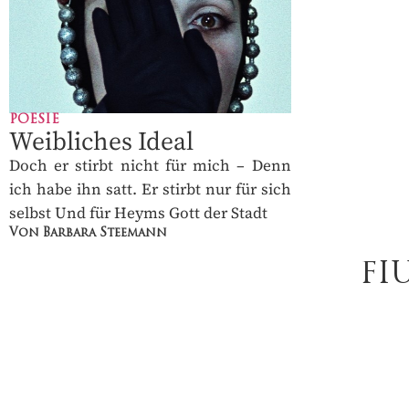
POESIE
Weibliches Ideal
Doch er stirbt nicht für mich – Denn
ich habe ihn satt. Er stirbt nur für sich
selbst Und für Heyms Gott der Stadt
Von Barbara Steemann
FI