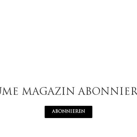
UME MAGAZIN ABONNIE
ABONNIEREN