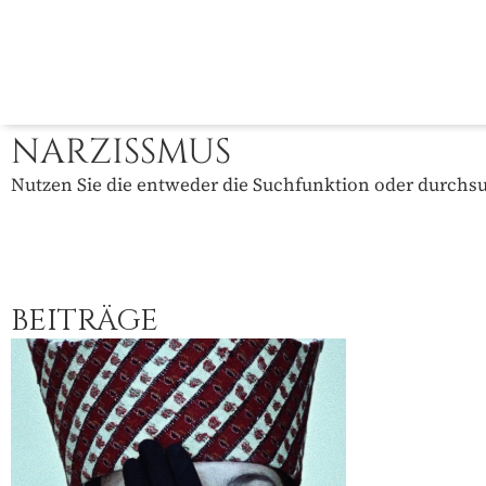
NARZISSMUS
Nutzen Sie die entweder die Suchfunktion oder durchsuc
BEITRÄGE