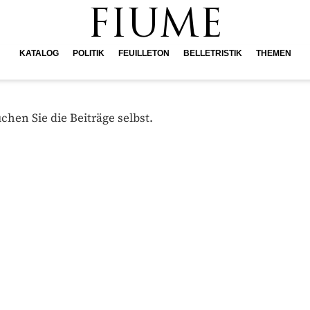
FIUME
KATALOG
POLITIK
FEUILLETON
BELLETRISTIK
THEMEN
hen Sie die Beiträge selbst.