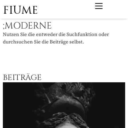
FIUME
;MODERNE
Nutzen Sie die entweder die Suchfunktion oder
durchsuchen Sie die Beiträge selbst.
BEITRÄGE