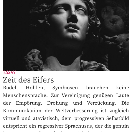
ESSAY
Zeit des Eifers
Rudel, Höhlen, Symbiosen brauchen keine
Menschensprache. Zur Vereinigung genügen Laute
der Empörung, Drohung und Verzückung. Die
Kommunikation der Weltverbesserung ist zugleich
virtuell und atavistisch, dem progressiven Selbstbild
entspricht ein regressiver Sprachusus, der die genuin