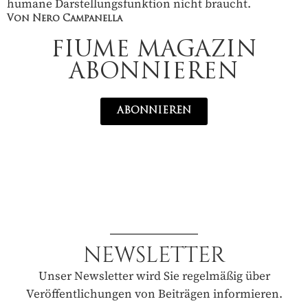
humane Darstellungsfunktion nicht braucht.
Von Nero Campanella
FIUME MAGAZIN
ABONNIEREN
ABONNIEREN
NEWSLETTER
Unser Newsletter wird Sie regelmäßig über
Veröffentlichungen von Beiträgen informieren.