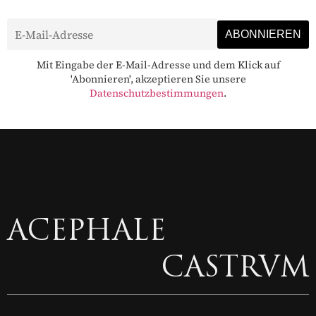
Mit Eingabe der E-Mail-Adresse und dem Klick auf
'Abonnieren', akzeptieren Sie unsere
Datenschutzbestimmungen
.
ACEPHALE
CASTRVM