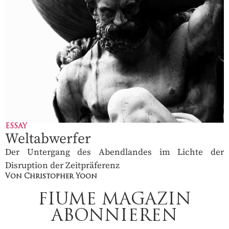
ESSAY
Weltabwerfer
Der Untergang des Abendlandes im Lichte der
Disruption der Zeitpräferenz
Von Christopher Yoon
FIUME MAGAZIN
ABONNIEREN