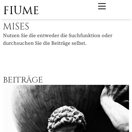
FIUME
MISES
Nutzen Sie die entweder die Suchfunktion oder
durchsuchen Sie die Beiträge selbst.
BEITRÄGE