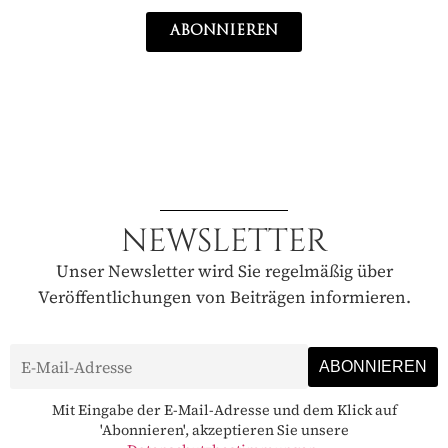
ABONNIEREN
NEWSLETTER
Unser Newsletter wird Sie regelmäßig über
Veröffentlichungen von Beiträgen informieren.
Mit Eingabe der E-Mail-Adresse und dem Klick auf
'Abonnieren', akzeptieren Sie unsere