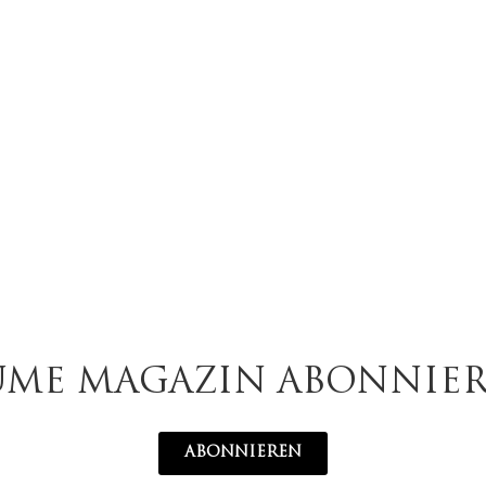
UME MAGAZIN ABONNIE
ABONNIEREN