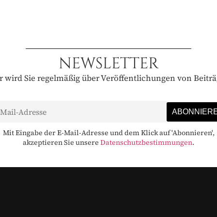
NEWSLETTER
 wird Sie regelmäßig über Veröffentlichungen von Beitr
Mit Eingabe der E-Mail-Adresse und dem Klick auf 'Abonnieren',
akzeptieren Sie unsere
Datenschutzbestimmungen
.