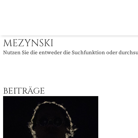
MEZYNSKI
Nutzen Sie die entweder die Suchfunktion oder durchsuc
BEITRÄGE