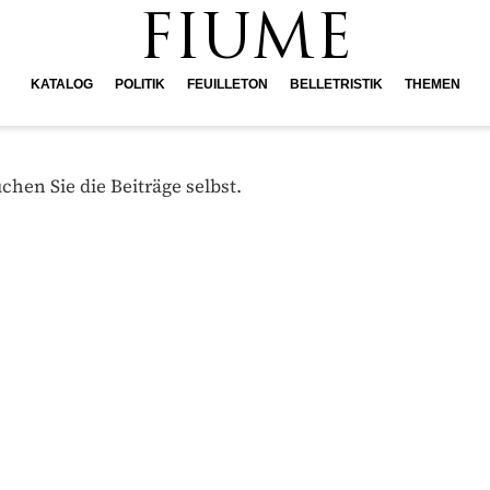
FIUME
KATALOG
POLITIK
FEUILLETON
BELLETRISTIK
THEMEN
hen Sie die Beiträge selbst.