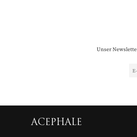
Unser Newsletter
ACEPHALE