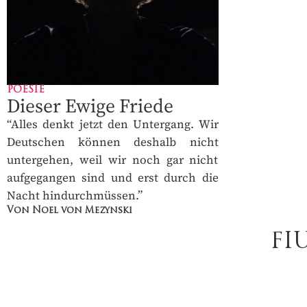
POESIE
Dieser Ewige Friede
“Alles denkt jetzt den Untergang. Wir
Deutschen können deshalb nicht
untergehen, weil wir noch gar nicht
aufgegangen sind und erst durch die
Nacht hindurchmüssen.”
Von Noel von Mezynski
FI