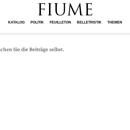
FIUME
KATALOG
POLITIK
FEUILLETON
BELLETRISTIK
THEMEN
hen Sie die Beiträge selbst.