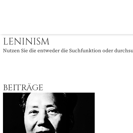
LENINISM
Nutzen Sie die entweder die Suchfunktion oder durchsuc
BEITRÄGE