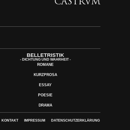
CASTRVM
BELLETRISTIK
- DICHTUNG UND WAHRHEIT -
ROMANE
KURZPROSA
ESSAY
POESIE
DRAMA
KONTAKT
IMPRESSUM
DATENSCHUTZERKLÄRUNG