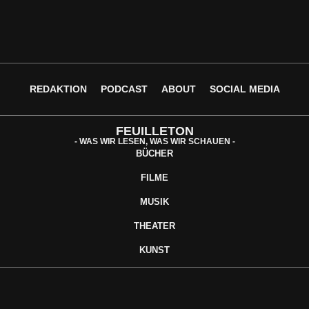
REDAKTION
PODCAST
ABOUT
SOCIAL MEDIA
FEUILLETON
- WAS WIR LESEN, WAS WIR SCHAUEN -
BÜCHER
FILME
MUSIK
THEATER
KUNST