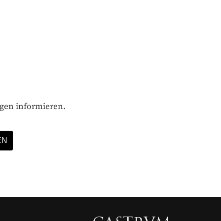
gen informieren.