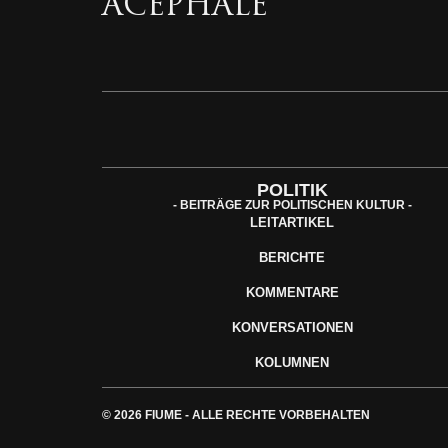
ACEPHALE
POLITIK
- BEITRÄGE ZUR POLITISCHEN KULTUR -
LEITARTIKEL
BERICHTE
KOMMENTARE
KONVERSATIONEN
KOLUMNEN
© 2026 FIUME - ALLE RECHTE VORBEHALTEN