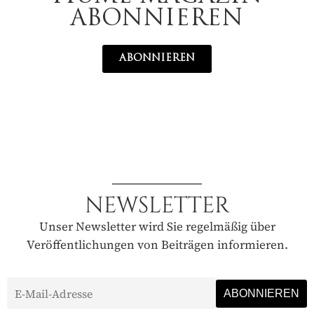
ABONNIEREN
ABONNIEREN
NEWSLETTER
Unser Newsletter wird Sie regelmäßig über
Veröffentlichungen von Beiträgen informieren.