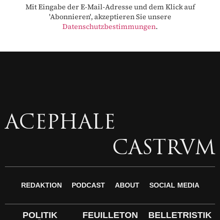
Mit Eingabe der E-Mail-Adresse und dem Klick auf
'Abonnieren', akzeptieren Sie unsere
Datenschutzbestimmungen
.
ACEPHALE
CASTRVM
REDAKTION
PODCAST
ABOUT
SOCIAL MEDIA
POLITIK
FEUILLETON
BELLETRISTIK