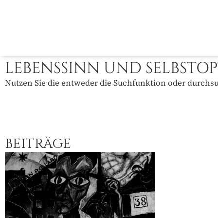
LEBENSSINN UND SELBSTO
Nutzen Sie die entweder die Suchfunktion oder durchsuc
BEITRÄGE