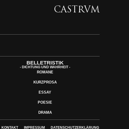
CASTRVM
BELLETRISTIK
- DICHTUNG UND WAHRHEIT -
ROMANE
KURZPROSA
ESSAY
POESIE
DRAMA
KONTAKT
IMPRESSUM
DATENSCHUTZERKLÄRUNG