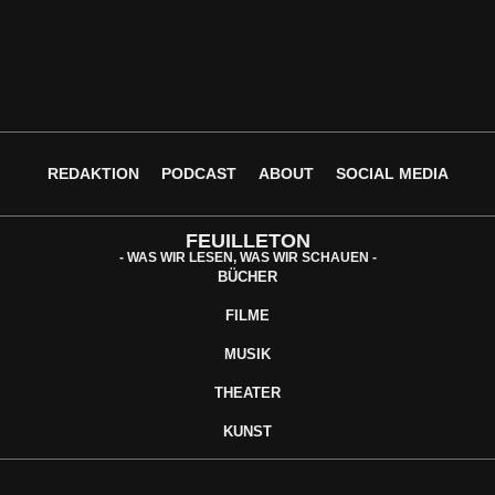
REDAKTION
PODCAST
ABOUT
SOCIAL MEDIA
FEUILLETON
- WAS WIR LESEN, WAS WIR SCHAUEN -
BÜCHER
FILME
MUSIK
THEATER
KUNST