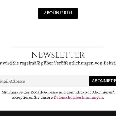
ABONNIEREN
NEWSLETTER
 wird Sie regelmäßig über Veröffentlichungen von Beitr
Mit Eingabe der E-Mail-Adresse und dem Klick auf 'Abonnieren',
akzeptieren Sie unsere
Datenschutzbestimmungen
.