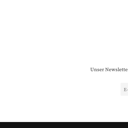
Unser Newsletter