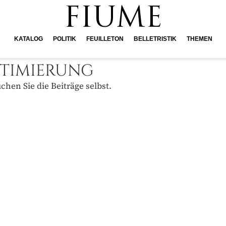
FIUME
KATALOG
POLITIK
FEUILLETON
BELLETRISTIK
THEMEN
PTIMIERUNG
hen Sie die Beiträge selbst.