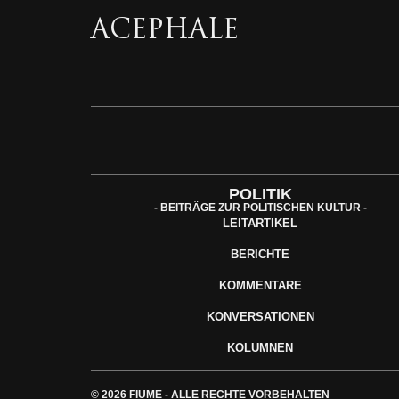
ACEPHALE
POLITIK
- BEITRÄGE ZUR POLITISCHEN KULTUR -
LEITARTIKEL
BERICHTE
KOMMENTARE
KONVERSATIONEN
KOLUMNEN
© 2026 FIUME - ALLE RECHTE VORBEHALTEN