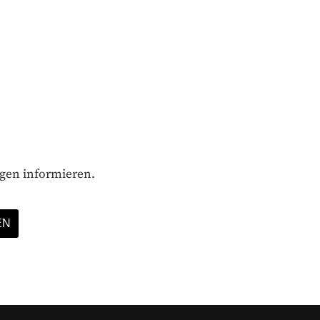
ägen informieren.