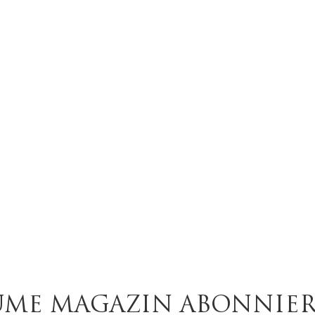
UME MAGAZIN ABONNIE